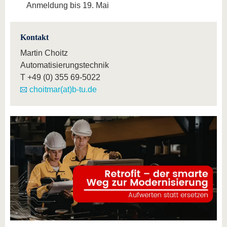
Anmeldung bis 19. Mai
Kontakt
Martin Choitz
Automatisierungstechnik
T
+49 (0) 355 69-5022
choitmar(at)b-tu.de