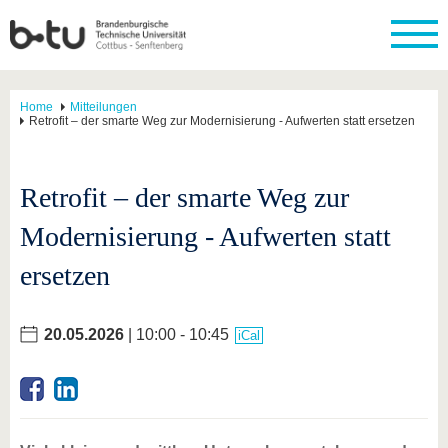
Home
Mitteilungen
Retrofit – der smarte Weg zur Modernisierung - Aufwerten statt ersetzen
Retrofit – der smarte Weg zur
Modernisierung - Aufwerten statt
ersetzen
20.05.2026
| 10:00 - 10:45
iCal