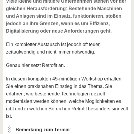
Viele kleine und mittlere Unternehmen stehen vor der
gleichen Herausforderung: Bestehende Maschinen
und Anlagen sind im Einsatz, funktionieren, stoßen
jedoch an ihre Grenzen, wenn es um Effizienz,
Digitalisierung oder neue Anforderungen geht.
Ein kompletter Austausch ist jedoch oft teuer,
zeitaufwendig und nicht immer notwendig.
Genau hier setzt Retrofit an.
In diesem kompakten 45-minütigen Workshop erhalten
Sie einen praxisnahen Einstieg in das Thema. Sie
erfahren, wie bestehende Technologien gezielt
modernisiert werden können, welche Möglichkeiten es
gibt und in welchen Bereichen Retrofit besonders sinnvoll
ist.
Bemerkung zum Termin: