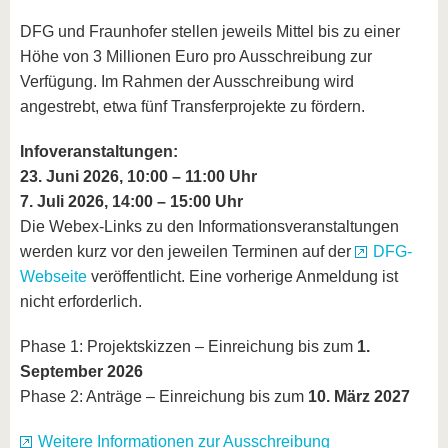
DFG und Fraunhofer stellen jeweils Mittel bis zu einer
Höhe von 3 Millionen Euro pro Ausschreibung zur
Verfügung. Im Rahmen der Ausschreibung wird
angestrebt, etwa fünf Transferprojekte zu fördern.
Infoveranstaltungen:
23. Juni 2026, 10:00 – 11:00 Uhr
7. Juli 2026, 14:00 – 15:00 Uhr
Die Webex-Links zu den Informationsveranstaltungen
werden kurz vor den jeweilen Terminen auf der
DFG-
Webseite
veröffentlicht. Eine vorherige Anmeldung ist
nicht erforderlich.
Phase 1: Projektskizzen – Einreichung bis zum
1.
September 2026
Phase 2: Anträge – Einreichung bis zum
10. März 2027
Weitere Informationen zur Ausschreibung