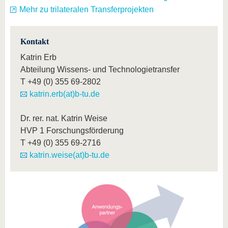
Mehr zu trilateralen Transferprojekten
Kontakt
Katrin Erb
Abteilung Wissens- und Technologietransfer
T
+49 (0) 355 69-2802
katrin.erb(at)b-tu.de
Dr. rer. nat. Katrin Weise
HVP 1 Forschungsförderung
T
+49 (0) 355 69-2716
katrin.weise(at)b-tu.de