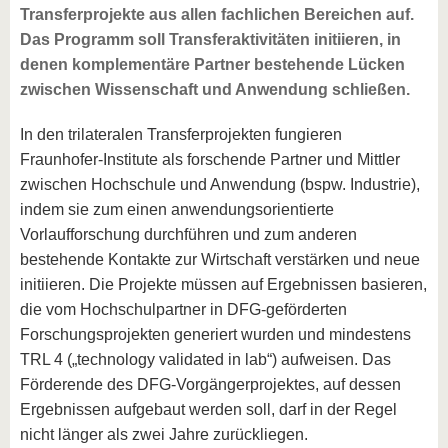
Transferprojekte aus allen fachlichen Bereichen auf.
Das Programm soll Transferaktivitäten initiieren, in
denen komplementäre Partner bestehende Lücken
zwischen Wissenschaft und Anwendung schließen.
In den trilateralen Transferprojekten fungieren
Fraunhofer-Institute als forschende Partner und Mittler
zwischen Hochschule und Anwendung (bspw. Industrie),
indem sie zum einen anwendungsorientierte
Vorlaufforschung durchführen und zum anderen
bestehende Kontakte zur Wirtschaft verstärken und neue
initiieren. Die Projekte müssen auf Ergebnissen basieren,
die vom Hochschulpartner in DFG-geförderten
Forschungsprojekten generiert wurden und mindestens
TRL 4 („technology validated in lab“) aufweisen. Das
Förderende des DFG-Vorgängerprojektes, auf dessen
Ergebnissen aufgebaut werden soll, darf in der Regel
nicht länger als zwei Jahre zurückliegen.