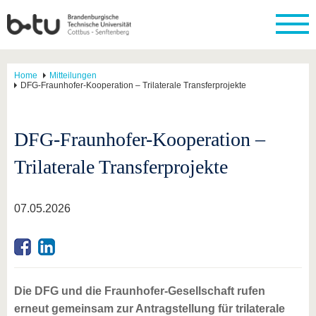
Home
Mitteilungen
DFG-Fraunhofer-Kooperation – Trilaterale Transferprojekte
DFG-Fraunhofer-Kooperation –
Trilaterale Transferprojekte
07.05.2026
Die DFG und die Fraunhofer-Gesellschaft rufen
erneut gemeinsam zur Antragstellung für trilaterale