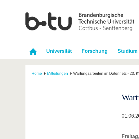
Universität
Forschung
Studium
Home
Mitteilungen
Wartungsarbeiten im Datennetz - 23. 
Wart
01.06.2
Freitag