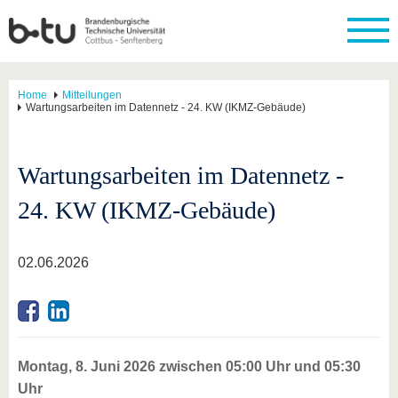
Home
Mitteilungen
Wartungsarbeiten im Datennetz - 24. KW (IKMZ-Gebäude)
Wartungsarbeiten im Datennetz -
24. KW (IKMZ-Gebäude)
02.06.2026
Montag, 8. Juni 2026 zwischen 05:00 Uhr und 05:30
Uhr