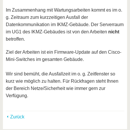
Im Zusammenhang mit Wartungsarbeiten kommt es im o.
g. Zeitraum zum kurzzeitigen Ausfall der
Datenkommunikation im IKMZ-Gebäude. Der Serverraum
im UG1 des IKMZ-Gebäudes ist von den Arbeiten
nicht
betroffen.
Ziel der Arbeiten ist ein Firmware-Update auf den Cisco-
Mini-Switches im gesamten Gebäude.
Wir sind bemüht, die Ausfallzeit im o. g. Zeitfenster so
kurz wie möglich zu halten. Für Rückfragen steht Ihnen
der Bereich Netze/Sicherheit wie immer gern zur
Verfügung.
Zurück