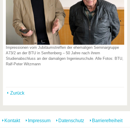
Impressionen vom Jubiläumstreffen der ehemaligen Seminargruppe
A73/2 an der BTU in Senftenberg – 50 Jahre nach ihrem
Studienabschluss an der damaligen Ingenieurschule. Alle Fotos: BTU,
Ralf-Peter Witzmann
Zurück
Kontakt
Impressum
Datenschutz
Barrierefreiheit