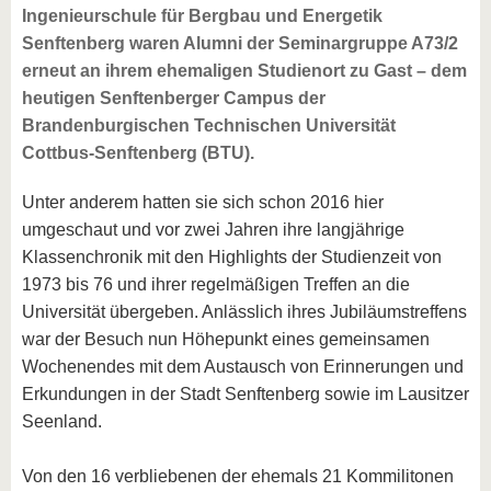
Ingenieurschule für Bergbau und Energetik
Senftenberg waren Alumni der Seminargruppe A73/2
erneut an ihrem ehemaligen Studienort zu Gast – dem
heutigen Senftenberger Campus der
Brandenburgischen Technischen Universität
Cottbus-Senftenberg (BTU).
Unter anderem hatten sie sich schon 2016 hier
umgeschaut und vor zwei Jahren ihre langjährige
Klassenchronik mit den Highlights der Studienzeit von
1973 bis 76 und ihrer regelmäßigen Treffen an die
Universität übergeben. Anlässlich ihres Jubiläumstreffens
war der Besuch nun Höhepunkt eines gemeinsamen
Wochenendes mit dem Austausch von Erinnerungen und
Erkundungen in der Stadt Senftenberg sowie im Lausitzer
Seenland.
Von den 16 verbliebenen der ehemals 21 Kommilitonen