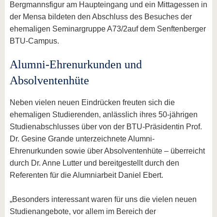
Bergmannsfigur am Haupteingang und ein Mittagessen in
der Mensa bildeten den Abschluss des Besuches der
ehemaligen Seminargruppe A73/2auf dem Senftenberger
BTU-Campus.
Alumni-Ehrenurkunden und
Absolventenhüte
Neben vielen neuen Eindrücken freuten sich die
ehemaligen Studierenden, anlässlich ihres 50-jährigen
Studienabschlusses über von der BTU-Präsidentin Prof.
Dr. Gesine Grande unterzeichnete Alumni-
Ehrenurkunden sowie über Absolventenhüte – überreicht
durch Dr. Anne Lutter und bereitgestellt durch den
Referenten für die Alumniarbeit Daniel Ebert.
„Besonders interessant waren für uns die vielen neuen
Studienangebote, vor allem im Bereich der