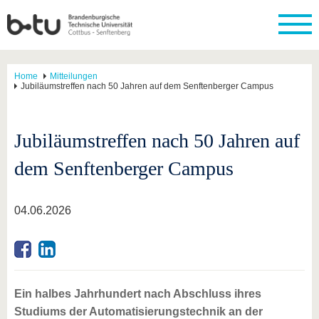
Home
Mitteilungen
Jubiläumstreffen nach 50 Jahren auf dem Senftenberger Campus
Jubiläumstreffen nach 50 Jahren auf
dem Senftenberger Campus
04.06.2026
Ein halbes Jahrhundert nach Abschluss ihres
Studiums der Automatisierungstechnik an der