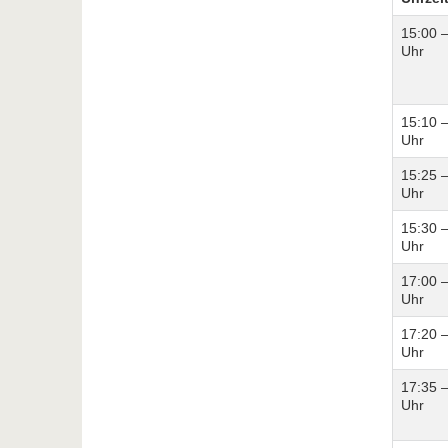
15:00 
Uhr
15:10 
Uhr
15:25 
Uhr
15:30 
Uhr
17:00 
Uhr
17:20 
Uhr
17:35 
Uhr