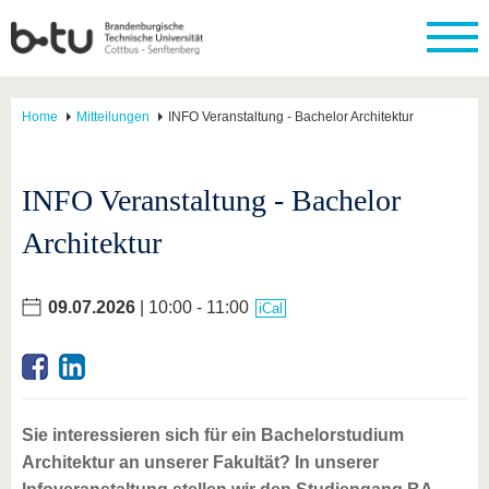
Home
Mitteilungen
INFO Veranstaltung - Bachelor Architektur
INFO Veranstaltung - Bachelor
Architektur
09.07.2026
| 10:00 - 11:00
iCal
Sie interessieren sich für ein Bachelorstudium
Architektur an unserer Fakultät? In unserer