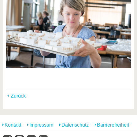
Zurück
Kontakt
Impressum
Datenschutz
Barrierefreiheit