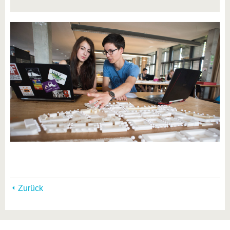
Zurück