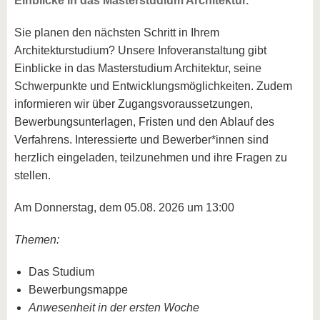
Einblicke in das Masterstudium Architektur.
Sie planen den nächsten Schritt in Ihrem
Architekturstudium? Unsere Infoveranstaltung gibt
Einblicke in das Masterstudium Architektur, seine
Schwerpunkte und Entwicklungsmöglichkeiten. Zudem
informieren wir über Zugangsvoraussetzungen,
Bewerbungsunterlagen, Fristen und den Ablauf des
Verfahrens. Interessierte und Bewerber*innen sind
herzlich eingeladen, teilzunehmen und ihre Fragen zu
stellen.
Am Donnerstag, dem 05.08. 2026 um 13:00
Themen:
Das Studium
Bewerbungsmappe
Anwesenheit in der ersten Woche