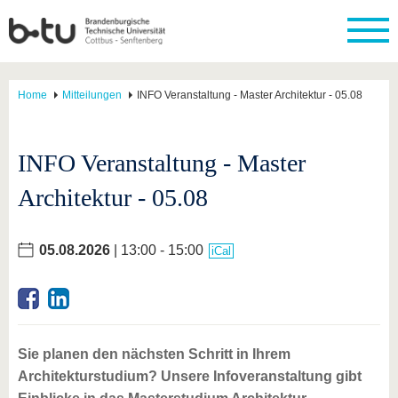
Home
Mitteilungen
INFO Veranstaltung - Master Architektur - 05.08
INFO Veranstaltung - Master
Architektur - 05.08
05.08.2026
| 13:00 - 15:00
iCal
Sie planen den nächsten Schritt in Ihrem
Architekturstudium? Unsere Infoveranstaltung gibt