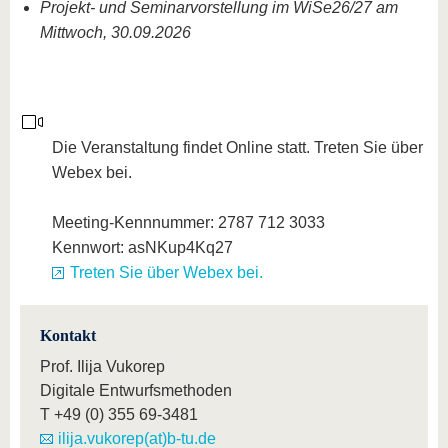
Projekt- und Seminarvorstellung im WiSe26/27 am
Mittwoch, 30.09.2026
Die Veranstaltung findet Online statt. Treten Sie über
Webex bei.
Meeting-Kennnummer: 2787 712 3033
Kennwort: asNKup4Kq27
Treten Sie über Webex bei.
Kontakt
Prof. Ilija Vukorep
Digitale Entwurfsmethoden
T
+49 (0) 355 69-3481
ilija.vukorep(at)b-tu.de