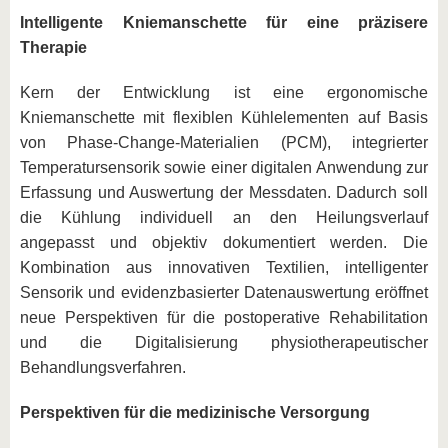
Intelligente Kniemanschette für eine präzisere
Therapie
Kern der Entwicklung ist eine ergonomische
Kniemanschette mit flexiblen Kühlelementen auf Basis
von Phase-Change-Materialien (PCM), integrierter
Temperatursensorik sowie einer digitalen Anwendung zur
Erfassung und Auswertung der Messdaten. Dadurch soll
die Kühlung individuell an den Heilungsverlauf
angepasst und objektiv dokumentiert werden. Die
Kombination aus innovativen Textilien, intelligenter
Sensorik und evidenzbasierter Datenauswertung eröffnet
neue Perspektiven für die postoperative Rehabilitation
und die Digitalisierung physiotherapeutischer
Behandlungsverfahren.
Perspektiven für die medizinische Versorgung