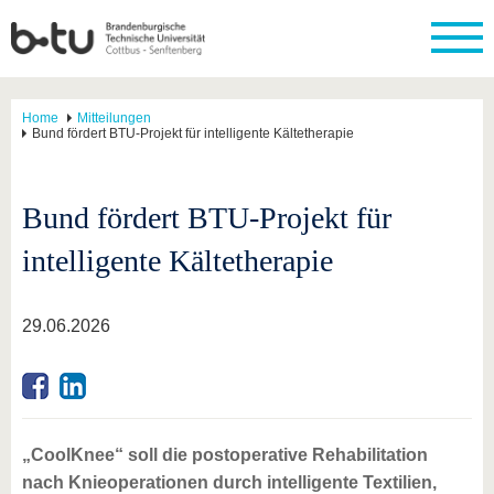
Home
Mitteilungen
Bund fördert BTU-Projekt für intelligente Kältetherapie
Bund fördert BTU-Projekt für
intelligente Kältetherapie
29.06.2026
„CoolKnee“ soll die postoperative Rehabilitation
nach Knieoperationen durch intelligente Textilien,