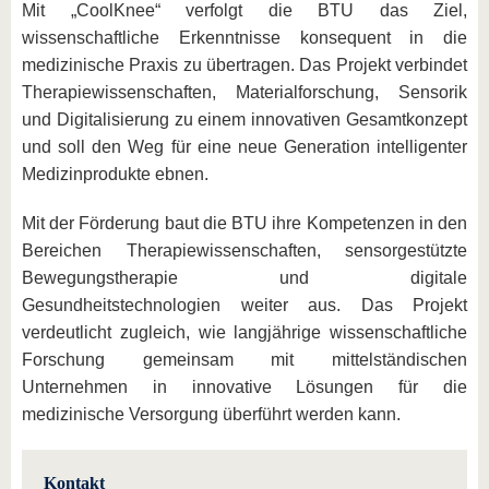
Mit „CoolKnee“ verfolgt die BTU das Ziel,
wissenschaftliche Erkenntnisse konsequent in die
medizinische Praxis zu übertragen. Das Projekt verbindet
Therapiewissenschaften, Materialforschung, Sensorik
und Digitalisierung zu einem innovativen Gesamtkonzept
und soll den Weg für eine neue Generation intelligenter
Medizinprodukte ebnen.
Mit der Förderung baut die BTU ihre Kompetenzen in den
Bereichen Therapiewissenschaften, sensorgestützte
Bewegungstherapie und digitale
Gesundheitstechnologien weiter aus. Das Projekt
verdeutlicht zugleich, wie langjährige wissenschaftliche
Forschung gemeinsam mit mittelständischen
Unternehmen in innovative Lösungen für die
medizinische Versorgung überführt werden kann.
Kontakt