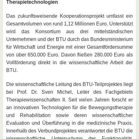
Therapietechnologien
Das zukunftsweisende Kooperationsprojekt umfasst ein
Gesamtvolumen von rund 1,12 Millionen Euro. Unterstützt
wird das Konsortium aus drei mittelständischen
Unternehmen und der BTU durch das Bundesministerium
für Wirtschaft und Energie mit einer Gesamtfördersumme
von über 650.000 Euro. Davon fließen 280.000 Euro als
Vollförderung direkt in die wissenschaftliche Arbeit der
BTU.
Die wissenschaftliche Leitung des BTU-Teilprojektes liegt
bei Prof. Dr. Sven Michel, Leiter des Fachgebiets
Therapiewissenschaften II. Seit vielen Jahren forscht er
an innovativen Technologien für die Bewegungstherapie
und Rehabilitation sowie deren wissenschaftlicher
Evaluation und Überführung in die medizinische Praxis.
Innerhalb des Verbundprojektes verantwortet die BTU die
wissenschaftliche Untersuchung der Funktionalität,