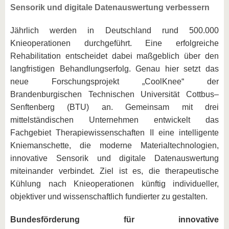
Sensorik und digitale Datenauswertung verbessern
Jährlich werden in Deutschland rund 500.000
Knieoperationen durchgeführt. Eine erfolgreiche
Rehabilitation entscheidet dabei maßgeblich über den
langfristigen Behandlungserfolg. Genau hier setzt das
neue Forschungsprojekt „CoolKnee“ der
Brandenburgischen Technischen Universität Cottbus–
Senftenberg (BTU) an. Gemeinsam mit drei
mittelständischen Unternehmen entwickelt das
Fachgebiet Therapiewissenschaften II eine intelligente
Kniemanschette, die moderne Materialtechnologien,
innovative Sensorik und digitale Datenauswertung
miteinander verbindet. Ziel ist es, die therapeutische
Kühlung nach Knieoperationen künftig individueller,
objektiver und wissenschaftlich fundierter zu gestalten.
Bundesförderung für innovative