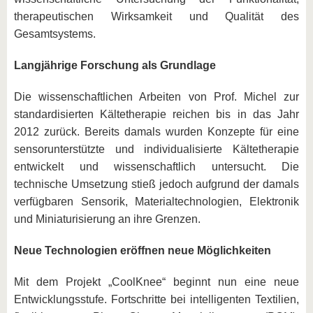
therapeutischen Wirksamkeit und Qualität des
Gesamtsystems.
Langjährige Forschung als Grundlage
Die wissenschaftlichen Arbeiten von Prof. Michel zur
standardisierten Kältetherapie reichen bis in das Jahr
2012 zurück. Bereits damals wurden Konzepte für eine
sensorunterstützte und individualisierte Kältetherapie
entwickelt und wissenschaftlich untersucht. Die
technische Umsetzung stieß jedoch aufgrund der damals
verfügbaren Sensorik, Materialtechnologien, Elektronik
und Miniaturisierung an ihre Grenzen.
Neue Technologien eröffnen neue Möglichkeiten
Mit dem Projekt „CoolKnee“ beginnt nun eine neue
Entwicklungsstufe. Fortschritte bei intelligenten Textilien,