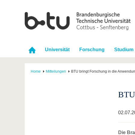
Universität
Forschung
Studium
Home
Mitteilungen
BTU bringt Forschung in die Anwendu
BTU 
02.07.2
Die Br