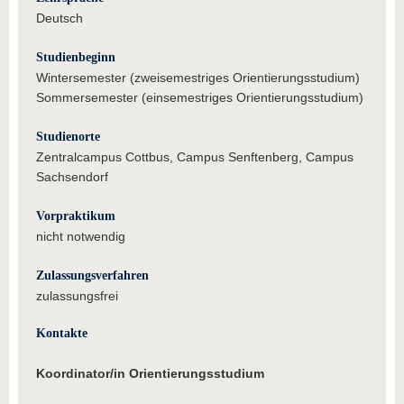
Deutsch
Studienbeginn
Wintersemester (zweisemestriges Orientierungsstudium)
Sommersemester (einsemestriges Orientierungsstudium)
Studienorte
Zentralcampus Cottbus, Campus Senftenberg, Campus
Sachsendorf
Vorpraktikum
nicht notwendig
Zulassungsverfahren
zulassungsfrei
Kontakte
Koordinator/in Orientierungsstudium