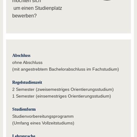
möchten sich
um einen Studienplatz
bewerben?
Abschluss
ohne Abschluss
(mit angestrebtem Bachelorabschluss im Fachstudium)
Regelstudienzeit
2 Semester (zweisemestriges Orientierungsstudium)
1 Semester (einsemestriges Orientierungsstudium)
Studienform
Studienvorbereitungsprogramm
(Umfang eines Vollzeitstudiums)
Lehrsprache