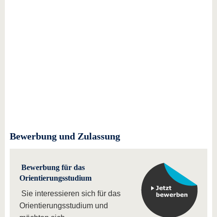
Bewerbung und Zulassung
Bewerbung für das
Orientierungsstudium
Sie interessieren sich für das
Orientierungsstudium und