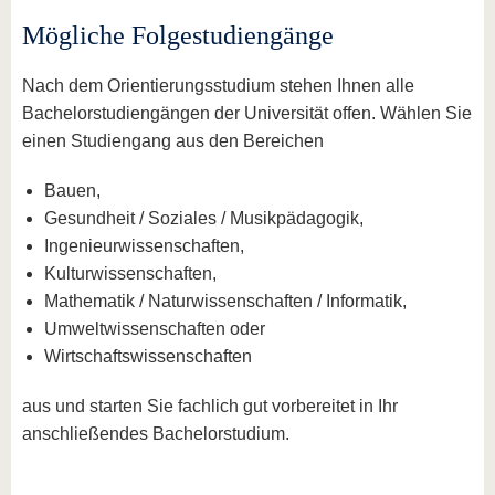
Mögliche Folgestudiengänge
Nach dem Orientierungsstudium stehen Ihnen alle
Bachelorstudiengängen der Universität offen. Wählen Sie
einen Studiengang aus den Bereichen
Bauen,
Gesundheit / Soziales / Musikpädagogik,
Ingenieurwissenschaften,
Kulturwissenschaften,
Mathematik / Naturwissenschaften / Informatik,
Umweltwissenschaften oder
Wirtschaftswissenschaften
aus und starten Sie fachlich gut vorbereitet in Ihr
anschließendes Bachelorstudium.