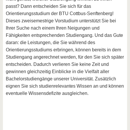
passt? Dann entscheiden Sie sich für das
Orientierungsstudium der BTU Cottbus-Senftenberg!
Dieses zweisemestrige Vorstudium unterstützt Sie bei
Ihrer Suche nach einem Ihren Neigungen und
Fähigkeiten entsprechenden Studiengang. Und das Gute
daran: die Leistungen, die Sie während des
Orientierungsstudiums erbringen, können bereits in dem
Studiengang angerechnet werden, für den Sie sich später
entscheiden. Dadurch verlieren Sie keine Zeit und
gewinnen gleichzeitig Einblicke in die Vielfalt aller
Bachelorstudiengänge unserer Universität. Zusätzlich
eignen Sie sich studienrelevantes Wissen an und können
eventuelle Wissensdefizite ausgleichen.