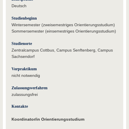
Deutsch
Studienbeginn
Wintersemester (zweisemestriges Orientierungsstudium)
Sommersemester (einsemestriges Orientierungsstudium)
Studienorte
Zentralcampus Cottbus, Campus Senftenberg, Campus
Sachsendorf
Vorpraktikum
nicht notwendig
Zulassungsverfahren
zulassungsfrei
Kontakte
Koordinator/in Orientierungsstudium