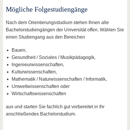
Mögliche Folgestudiengänge
Nach dem Orientierungsstudium stehen Ihnen alle
Bachelorstudiengängen der Universität offen. Wählen Sie
einen Studiengang aus den Bereichen
Bauen,
Gesundheit / Soziales / Musikpädagogik,
Ingenieurwissenschaften,
Kulturwissenschaften,
Mathematik / Naturwissenschaften / Informatik,
Umweltwissenschaften oder
Wirtschaftswissenschaften
aus und starten Sie fachlich gut vorbereitet in Ihr
anschließendes Bachelorstudium.