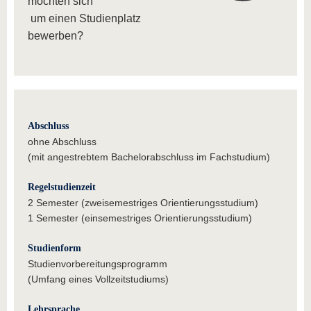
möchten sich
um einen Studienplatz
bewerben?
Abschluss
ohne Abschluss
(mit angestrebtem Bachelorabschluss im Fachstudium)
Regelstudienzeit
2 Semester (zweisemestriges Orientierungsstudium)
1 Semester (einsemestriges Orientierungsstudium)
Studienform
Studienvorbereitungsprogramm
(Umfang eines Vollzeitstudiums)
Lehrsprache