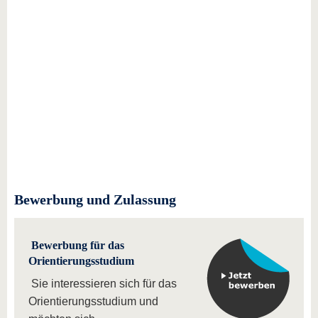
Bewerbung und Zulassung
Bewerbung für das
Orientierungsstudium
Sie interessieren sich für das
Orientierungsstudium und