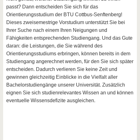
passt? Dann entscheiden Sie sich für das
Orientierungsstudium der BTU Cottbus-Senftenberg!
Dieses zweisemestrige Vorstudium unterstützt Sie bei
Ihrer Suche nach einem Ihren Neigungen und
Fähigkeiten entsprechenden Studiengang. Und das Gute
daran: die Leistungen, die Sie während des
Orientierungsstudiums erbringen, können bereits in dem
Studiengang angerechnet werden, für den Sie sich später
entscheiden. Dadurch verlieren Sie keine Zeit und
gewinnen gleichzeitig Einblicke in die Vielfalt aller
Bachelorstudiengänge unserer Universität. Zusätzlich
eignen Sie sich studienrelevantes Wissen an und können
eventuelle Wissensdefizite ausgleichen.