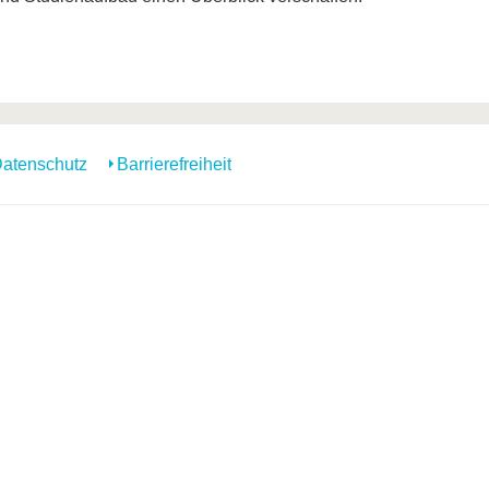
atenschutz
Barrierefreiheit