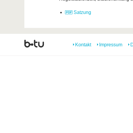
Satzung
Kontakt
Impressum
D