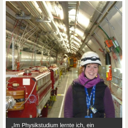
Im Physikstudium lernte ich, ein