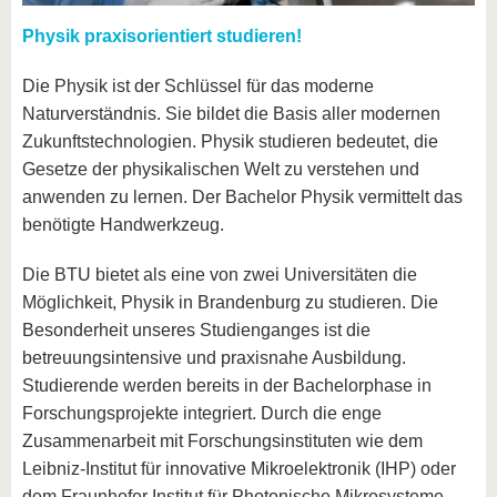
Physik praxisorientiert studieren!
Die Physik ist der Schlüssel für das moderne
Naturverständnis. Sie bildet die Basis aller modernen
Zukunftstechnologien. Physik studieren bedeutet, die
Gesetze der physikalischen Welt zu verstehen und
anwenden zu lernen. Der Bachelor Physik vermittelt das
benötigte Handwerkzeug.
Die BTU bietet als eine von zwei Universitäten die
Möglichkeit, Physik in Brandenburg zu studieren. Die
Besonderheit unseres Studienganges ist die
betreuungsintensive und praxisnahe Ausbildung.
Studierende werden bereits in der Bachelorphase in
Forschungsprojekte integriert. Durch die enge
Zusammenarbeit mit Forschungsinstituten wie dem
Leibniz-Institut für innovative Mikroelektronik (IHP) oder
dem Fraunhofer Institut für Photonische Mikrosysteme