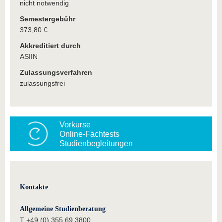
nicht notwendig
Semestergebühr
373,80 €
Akkreditiert durch
ASIIN
Zulassungsverfahren
zulassungsfrei
Vorkurse
Online-Fachtests
Studienbegleitungen
Kontakte
Allgemeine Studienberatung
T +49 (0) 355 69 3800