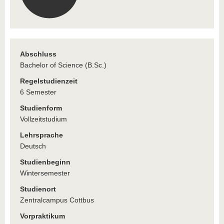
Abschluss
Bachelor of Science (B.Sc.)
Regelstudienzeit
6 Semester
Studienform
Vollzeitstudium
Lehrsprache
Deutsch
Studienbeginn
Wintersemester
Studienort
Zentralcampus Cottbus
Vorpraktikum