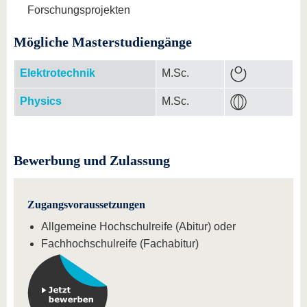
Forschungsprojekten
Mögliche Masterstudiengänge
Elektrotechnik
M.Sc.
Physics
M.Sc.
Bewerbung und Zulassung
Zugangsvoraussetzungen
Allgemeine Hochschulreife (Abitur) oder
Fachhochschulreife (Fachabitur)