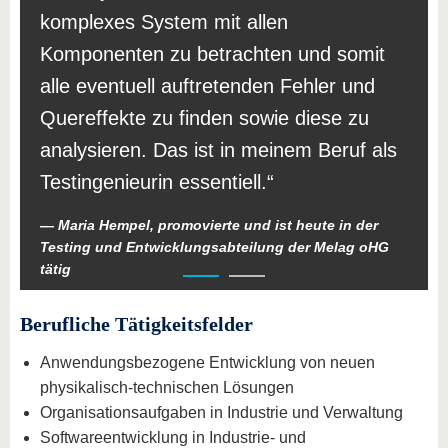
komplexes System mit allen
Komponenten zu betrachten und somit
alle eventuell auftretenden Fehler und
Quereffekte zu finden sowie diese zu
analysieren. Das ist in meinem Beruf als
Testingenieurin essentiell.
Maria Hempel, promovierte und ist heute in der
Testing und Entwicklungsabteilung der Melag oHG
tätig
Berufliche Tätigkeitsfelder
Anwendungsbezogene Entwicklung von neuen
physikalisch-technischen Lösungen
Organisationsaufgaben in Industrie und Verwaltung
Softwareentwicklung in Industrie- und