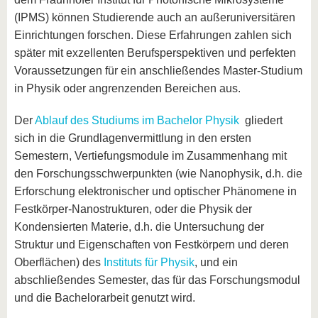
(IPMS) können Studierende auch an außeruniversitären
Einrichtungen forschen. Diese Erfahrungen zahlen sich
später mit exzellenten Berufsperspektiven und perfekten
Voraussetzungen für ein anschließendes Master-Studium
in Physik oder angrenzenden Bereichen aus.
Der
Ablauf des Studiums im Bachelor Physik
gliedert
sich in die Grundlagenvermittlung in den ersten
Semestern, Vertiefungsmodule im Zusammenhang mit
den Forschungsschwerpunkten (wie Nanophysik, d.h. die
Erforschung elektronischer und optischer Phänomene in
Festkörper-Nanostrukturen, oder die Physik der
Kondensierten Materie, d.h. die Untersuchung der
Struktur und Eigenschaften von Festkörpern und deren
Oberflächen) des
Instituts für Physik
, und ein
abschließendes Semester, das für das Forschungsmodul
und die Bachelorarbeit genutzt wird.