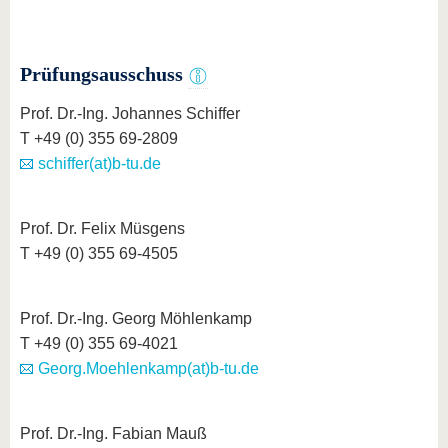
Prüfungsausschuss
Prof. Dr.-Ing. Johannes Schiffer
T +49 (0) 355 69-2809
schiffer(at)b-tu.de
Prof. Dr. Felix Müsgens
T +49 (0) 355 69-4505
Prof. Dr.-Ing. Georg Möhlenkamp
T +49 (0) 355 69-4021
Georg.Moehlenkamp(at)b-tu.de
Prof. Dr.-Ing. Fabian Mauß