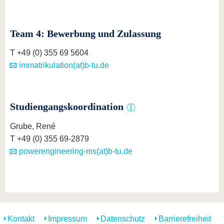
Team 4: Bewerbung und Zulassung
T +49 (0) 355 69 5604
immatrikulation(at)b-tu.de
Studiengangskoordination
Grube, René
T +49 (0) 355 69-2879
powerengineering-ms(at)b-tu.de
Kontakt
Impressum
Datenschutz
Barrierefreiheit