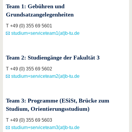
Team 1: Gebühren und
Grundsatzangelegenheiten
T +49 (0) 355 69 5601
studium+serviceteam1(at)b-tu.de
Team 2: Studiengänge der Fakultät 3
T +49 (0) 355 69 5602
studium+serviceteam2(at)b-tu.de
Team 3: Programme (ESiSt, Brücke zum
Studium, Orientierungsstudium)
T +49 (0) 355 69 5603
studium+serviceteam3(at)b-tu.de