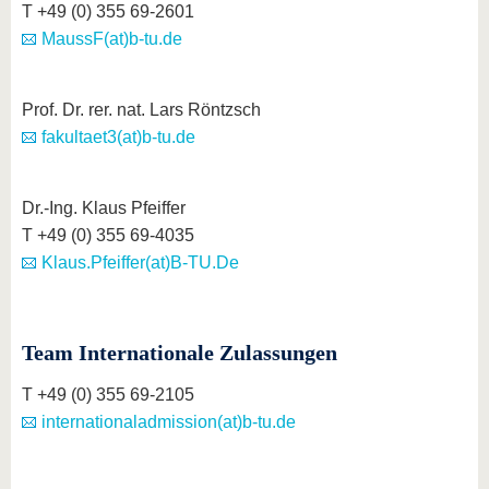
T +49 (0) 355 69-2601
MaussF(at)b-tu.de
Prof. Dr. rer. nat. Lars Röntzsch
fakultaet3(at)b-tu.de
Dr.-Ing. Klaus Pfeiffer
T +49 (0) 355 69-4035
Klaus.Pfeiffer(at)B-TU.De
Team Internationale Zulassungen
T +49 (0) 355 69-2105
internationaladmission(at)b-tu.de