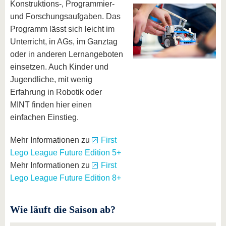
Konstruktions-, Programmier-
und Forschungsaufgaben. Das
Programm lässt sich leicht im
Unterricht, in AGs, im Ganztag
oder in anderen Lernangeboten
einsetzen. Auch Kinder und
Jugendliche, mit wenig
Erfahrung in Robotik oder
MINT finden hier einen
einfachen Einstieg.
Mehr Informationen zu
First
Lego League Future Edition 5+
Mehr Informationen zu
First
Lego League Future Edition 8+
Wie läuft die Saison ab?