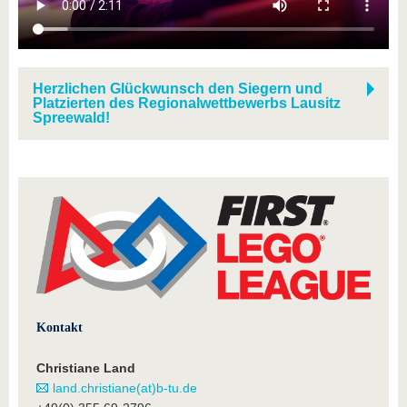
Herzlichen Glückwunsch den Siegern und
Platzierten des Regionalwettbewerbs Lausitz
Spreewald!
Kontakt
Christiane Land
land.christiane(at)b-tu.de