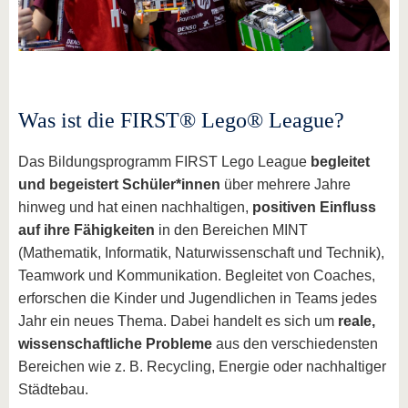
Was ist die FIRST® Lego® League?
Das Bildungsprogramm FIRST Lego League
begleitet
und begeistert Schüler*innen
über mehrere Jahre
hinweg und hat einen nachhaltigen,
positiven Einfluss
auf ihre Fähigkeiten
in den Bereichen MINT
(Mathematik, Informatik, Naturwissenschaft und Technik),
Teamwork und Kommunikation. Begleitet von Coaches,
erforschen die Kinder und Jugendlichen in Teams jedes
Jahr ein neues Thema. Dabei handelt es sich um
reale,
wissenschaftliche Probleme
aus den verschiedensten
Bereichen wie z. B. Recycling, Energie oder nachhaltiger
Städtebau.