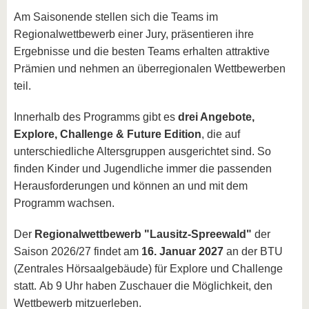
Am Saisonende stellen sich die Teams im
Regionalwettbewerb einer Jury, präsentieren ihre
Ergebnisse und die besten Teams erhalten attraktive
Prämien und nehmen an überregionalen Wettbewerben
teil.
Innerhalb des Programms gibt es
drei Angebote,
Explore, Challenge & Future Edition
, die auf
unterschiedliche Altersgruppen ausgerichtet sind. So
finden Kinder und Jugendliche immer die passenden
Herausforderungen und können an und mit dem
Programm wachsen.
Der
Regionalwettbewerb "Lausitz-Spreewald"
der
Saison 2026/27 findet am
16. Januar 2027
an der BTU
(Zentrales Hörsaalgebäude) für Explore und Challenge
statt. Ab 9 Uhr haben Zuschauer die Möglichkeit, den
Wettbewerb mitzuerleben.