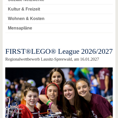
Kultur & Freizeit
Wohnen & Kosten
Mensapläne
FIRST®LEGO® League 2026/2027
Regionalwettbewerb Lausitz-Spreewald, am 16.01.2027