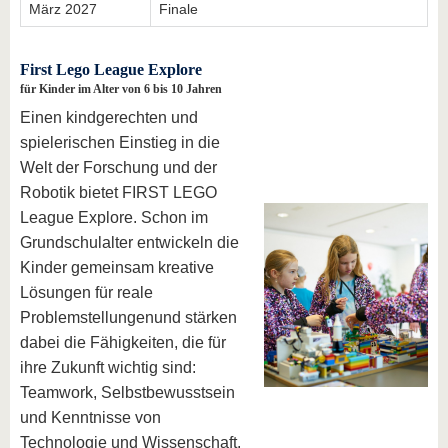
März 2027
Finale
First Lego League Explore
für Kinder im Alter von 6 bis 10 Jahren
Einen kindgerechten und
spielerischen Einstieg in die
Welt der Forschung und der
Robotik bietet FIRST LEGO
League Explore. Schon im
Grundschulalter entwickeln die
Kinder gemeinsam kreative
Lösungen für reale
Problemstellungenund stärken
dabei die Fähigkeiten, die für
ihre Zukunft wichtig sind:
Teamwork, Selbstbewusstsein
und Kenntnisse von
Technologie und Wissenschaft.