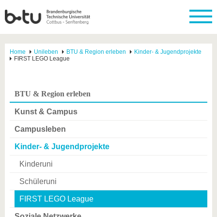
Home
Unileben
BTU & Region erleben
Kinder- & Jugendprojekte
FIRST LEGO League
BTU & Region erleben
Kunst & Campus
Campusleben
Kinder- & Jugendprojekte
Kinderuni
Schüleruni
FIRST LEGO League
Soziale Netzwerke