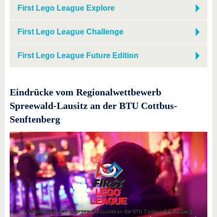
First Lego League Explore
First Lego League Challenge
First Lego League Future Edition
Eindrücke vom Regionalwettbewerb
Spreewald-Lausitz an der BTU Cottbus-
Senftenberg