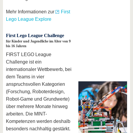
Mehr Informationen zur
First
Lego League Explore
First Lego League Challenge
für Kinder und Jugendliche im Alter von 9
bis 16 Jahren
FIRST LEGO League
Challenge ist ein
internationaler Wettbewerb, bei
dem Teams in vier
anspruchsvollen Kategorien
(Forschung, Roboterdesign,
Robot-Game und Grundwerte)
über mehrere Monate hinweg
arbeiten. Die MINT-
Kompetenzen werden deshalb
besonders nachhaltig gestärkt.