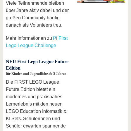
Viele Teilnehmende bleiben
über Jahre aktiv dabei und der
großen Community häufig
danach als Volunteers treu.
Mehr Informationen zu
First
Lego League Challenge
NEU First Lego League Future
Edition
für Kinder und Jugendliche ab 5 Jahren
Die FIRST LEGO League
Future Edition bietet ein
modernes und praxisnahes
Lernerlebnis mit den neuen
LEGO Education Informatik &
KI Sets. Schülerinnen und
Schüler erwarten spannende