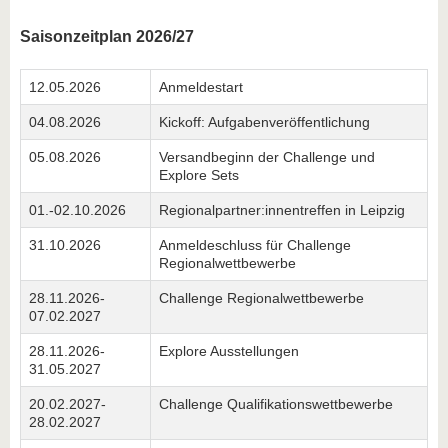
Saisonzeitplan 2026/27
12.05.2026
Anmeldestart
04.08.2026
Kickoff: Aufgabenveröffentlichung
05.08.2026
Versandbeginn der Challenge und
Explore Sets
01.-02.10.2026
Regionalpartner:innentreffen in Leipzig
31.10.2026
Anmeldeschluss für Challenge
Regionalwettbewerbe
28.11.2026-
Challenge Regionalwettbewerbe
07.02.2027
28.11.2026-
Explore Ausstellungen
31.05.2027
20.02.2027-
Challenge Qualifikationswettbewerbe
28.02.2027