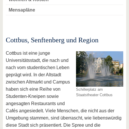
Mensapläne
Cottbus, Senftenberg und Region
Cottbus ist eine junge
Universitätsstadt, die nach und
nach vom studentischen Leben
geprägt wird. In der Altstadt
zwischen Altmarkt und Campus
haben sich eine Reihe von
Schillerplatz am
Staatstheater Cottbus
Studenten-Kneipen sowie
angesagten Restaurants und
Cafés angesiedelt. Viele Menschen, die nicht aus der
Umgebung stammen, sind überrascht, wie liebenswürdig
diese Stadt sich präsentiert. Die Spree und die