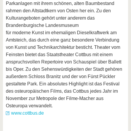
Parkanlagen mit ihrem schönen, alten Baumbestand
rahmen den Altstadtkern von Osten her ein. Zu den
Kulturangeboten gehört unter anderem das
Brandenburgische Landesmuseum
für moderne Kunst im ehemaligen Dieselkraftwerk am
Amtsteich, das durch eine ganz besondere Verbindung
von Kunst und Technikarchitektur besticht. Theater vom
Feinsten bietet das Staatstheater Cottbus mit einem
anspruchsvollen Repertoire von Schauspiel über Ballett
bis Oper. Zu den Sehenswürdigkeiten der Stadt gehören
außerdem Schloss Branitz und der von Fürst Pückler
gestaltete Park. Ein absolutes Highlight ist das Festival
des osteuropäischen Films, das Cottbus jedes Jahr im
November zur Metropole der Filme-Macher aus
Osteuropa verwandelt.
www.cottbus.de