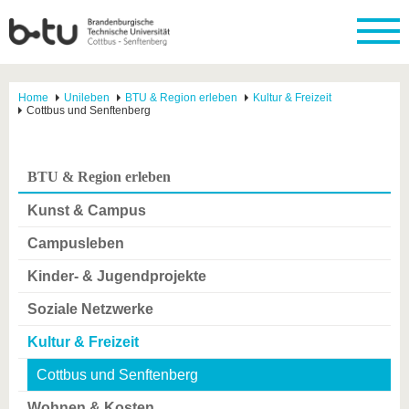
Home
Unileben
BTU & Region erleben
Kultur & Freizeit
Cottbus und Senftenberg
BTU & Region erleben
Kunst & Campus
Campusleben
Kinder- & Jugendprojekte
Soziale Netzwerke
Kultur & Freizeit
Cottbus und Senftenberg
Wohnen & Kosten