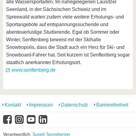
alle Wassersportarten. Im nahegelegenen Lausitzer
Seenland, in der Sächsischen Schweiz und im
Spreewald warten zudem viele weitere Erholungs- und
Sportangebote auf entspannungssuchende und
abenteuerlustige Studierende. Egal ob Sommer oder
Winter, Senftenberg beweist mit der Skihalle
Snowtropolis, dass die Stadt auch ein Herz für Ski- und
Snowboard-Fahrer hat. Seit kurzem ist Senftenberg sogar
staatlich anerkannter Erholungsort.
www.senftenberg.de
Kontakt
Impressum
Datenschutz
Barrierefreiheit
Verantwortlich:
Susett Tanneberger