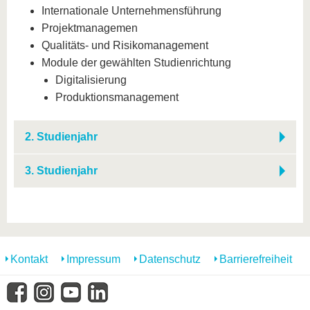
Internationale Unternehmensführung
Projektmanagemen
Qualitäts- und Risikomanagement
Module der gewählten Studienrichtung
Digitalisierung
Produktionsmanagement
2. Studienjahr
3. Studienjahr
Kontakt
Impressum
Datenschutz
Barrierefreiheit