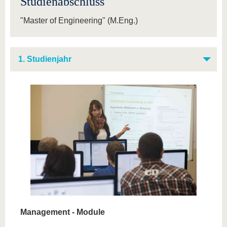
Studienabschluss
"Master of Engineering" (M.Eng.)
1. Studienjahr
Management - Module