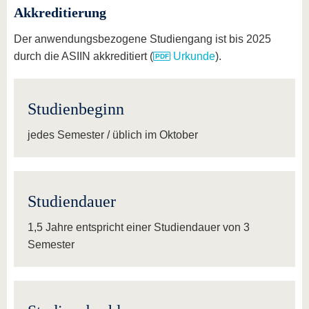
Akkreditierung
Der anwendungsbezogene Studiengang ist bis 2025
durch die ASIIN akkreditiert (
Urkunde
).
Studienbeginn
jedes Semester / üblich im Oktober
Studiendauer
1,5 Jahre entspricht einer Studiendauer von 3
Semester