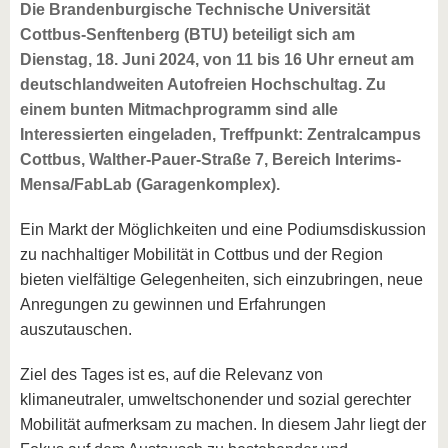
Die Brandenburgische Technische Universität
Cottbus-Senftenberg (BTU) beteiligt sich am
Dienstag, 18. Juni 2024, von 11 bis 16 Uhr erneut am
deutschlandweiten Autofreien Hochschultag. Zu
einem bunten Mitmachprogramm sind alle
Interessierten eingeladen, Treffpunkt: Zentralcampus
Cottbus, Walther-Pauer-Straße 7, Bereich Interims-
Mensa/FabLab (Garagenkomplex).
Ein Markt der Möglichkeiten und eine Podiumsdiskussion
zu nachhaltiger Mobilität in Cottbus und der Region
bieten vielfältige Gelegenheiten, sich einzubringen, neue
Anregungen zu gewinnen und Erfahrungen
auszutauschen.
Ziel des Tages ist es, auf die Relevanz von
klimaneutraler, umweltschonender und sozial gerechter
Mobilität aufmerksam zu machen. In diesem Jahr liegt der