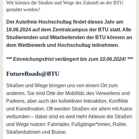
Wie können die Straßen und Wege der Zukunft an der BTU
gestaltet werden?
Der Autofreie Hochschultag findet dieses Jahr am
18.06.2024 auf dem Zentralcampus der BTU statt. Alle
Studierenden und Mitarbeitenden der BTU können an
dem Wettbewerb und Hochschultag teilnehmen.
*** Einreichungsfrist verlängert bis zum 10.06.2024! ***
FutureRoads@BTU
Straßen und Wege bringen uns von einem Ort zum
anderen. Sie sind Orte der Mobilität, des Verweilens und
Parkens, aber auch der kollektiven Interaktion, Konflikte
und Koordination. Oft werden Straßen vor allem mit Autos
verbunden – dabei sind es weit mehr Akteure die Straßen
und Wege nutzen: Fahrräder, Fußgänger*innen, Roller,
Straßenbahnen und Busse.