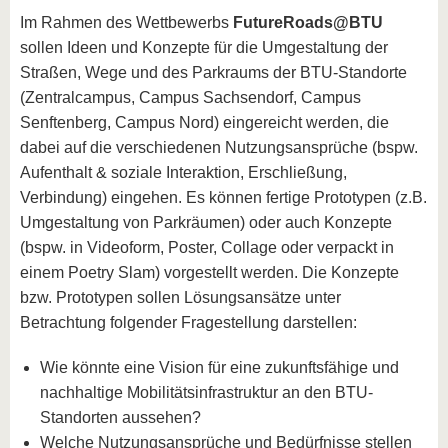
Im Rahmen des Wettbewerbs
FutureRoads@BTU
sollen Ideen und Konzepte für die Umgestaltung der
Straßen, Wege und des Parkraums der BTU-Standorte
(Zentralcampus, Campus Sachsendorf, Campus
Senftenberg, Campus Nord) eingereicht werden, die
dabei auf die verschiedenen Nutzungsansprüche (bspw.
Aufenthalt & soziale Interaktion, Erschließung,
Verbindung) eingehen. Es können fertige Prototypen (z.B.
Umgestaltung von Parkräumen) oder auch Konzepte
(bspw. in Videoform, Poster, Collage oder verpackt in
einem Poetry Slam) vorgestellt werden. Die Konzepte
bzw. Prototypen sollen Lösungsansätze unter
Betrachtung folgender Fragestellung darstellen:
Wie könnte eine Vision für eine zukunftsfähige und
nachhaltige Mobilitätsinfrastruktur an den BTU-
Standorten aussehen?
Welche Nutzungsansprüche und Bedürfnisse stellen