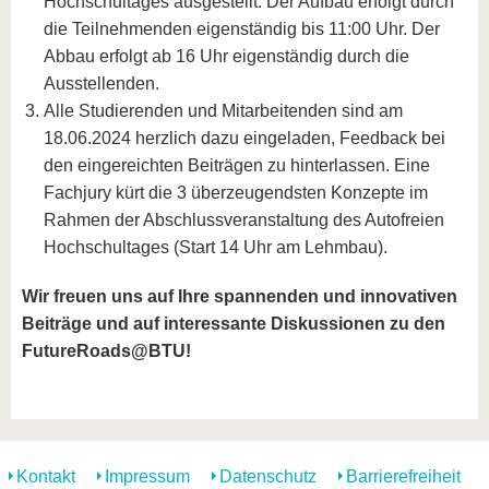
Hochschultages ausgestellt. Der Aufbau erfolgt durch
die Teilnehmenden eigenständig bis 11:00 Uhr. Der
Abbau erfolgt ab 16 Uhr eigenständig durch die
Ausstellenden.
Alle Studierenden und Mitarbeitenden sind am
18.06.2024 herzlich dazu eingeladen, Feedback bei
den eingereichten Beiträgen zu hinterlassen. Eine
Fachjury kürt die 3 überzeugendsten Konzepte im
Rahmen der Abschlussveranstaltung des Autofreien
Hochschultages (Start 14 Uhr am Lehmbau).
Wir freuen uns auf Ihre spannenden und innovativen
Beiträge und auf interessante Diskussionen zu den
FutureRoads@BTU!
Kontakt
Impressum
Datenschutz
Barrierefreiheit