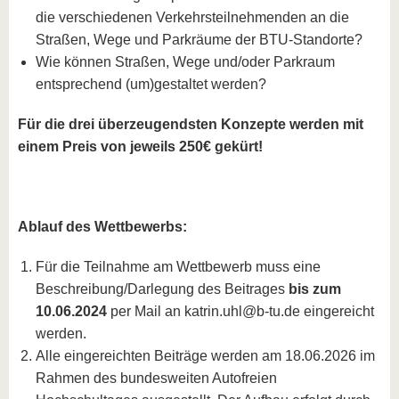
die verschiedenen Verkehrsteilnehmenden an die
Straßen, Wege und Parkräume der BTU-Standorte?
Wie können Straßen, Wege und/oder Parkraum
entsprechend (um)gestaltet werden?
Für die drei überzeugendsten Konzepte werden mit
einem Preis von jeweils 250€ gekürt!
Ablauf des Wettbewerbs:
Für die Teilnahme am Wettbewerb muss eine
Beschreibung/Darlegung des Beitrages
bis zum
10.06.2024
per Mail an katrin.uhl@b-tu.de eingereicht
werden.
Alle eingereichten Beiträge werden am 18.06.2026 im
Rahmen des bundesweiten Autofreien