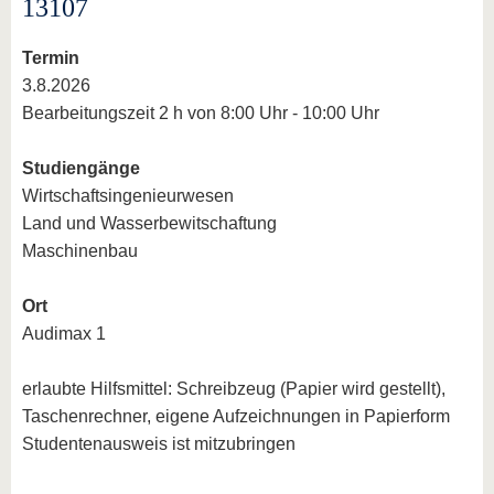
13107
Termin
3.8.2026
Bearbeitungszeit 2 h von 8:00 Uhr - 10:00 Uhr
Studiengänge
Wirtschaftsingenieurwesen
Land und Wasserbewitschaftung
Maschinenbau
Ort
Audimax 1
erlaubte Hilfsmittel: Schreibzeug (Papier wird gestellt),
Taschenrechner, eigene Aufzeichnungen in Papierform
Studentenausweis ist mitzubringen