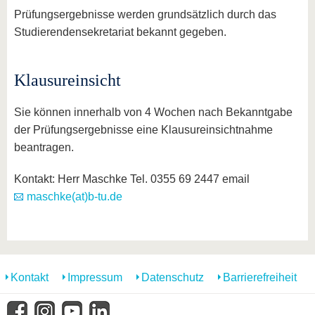
Prüfungsergebnisse werden grundsätzlich durch das
Studierendensekretariat bekannt gegeben.
Klausureinsicht
Sie können innerhalb von 4 Wochen nach Bekanntgabe
der Prüfungsergebnisse eine Klausureinsichtnahme
beantragen.
Kontakt: Herr Maschke Tel. 0355 69 2447 email
maschke(at)b-tu.de
Kontakt
Impressum
Datenschutz
Barrierefreiheit