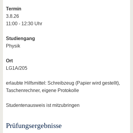
Termin
3.8.26
11:00 - 12:30 Uhr
Studiengang
Physik
Ort
LG1A/205
erlaubte Hilfsmittel: Schreibzeug (Papier wird gestellt),
Taschenrechner, eigene Protokolle
Studentenausweis ist mitzubringen
Prüfungsergebnisse