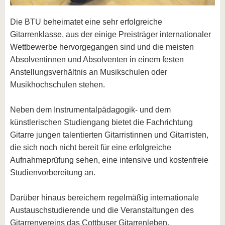
Die BTU beheimatet eine sehr erfolgreiche
Gitarrenklasse, aus der einige Preisträger internationaler
Wettbewerbe hervorgegangen sind und die meisten
Absolventinnen und Absolventen in einem festen
Anstellungsverhältnis an Musikschulen oder
Musikhochschulen stehen.
Neben dem Instrumentalpädagogik- und dem
künstlerischen Studiengang bietet die Fachrichtung
Gitarre jungen talentierten Gitarristinnen und Gitarristen,
die sich noch nicht bereit für eine erfolgreiche
Aufnahmeprüfung sehen, eine intensive und kostenfreie
Studienvorbereitung an.
Darüber hinaus bereichern regelmäßig internationale
Austauschstudierende und die Veranstaltungen des
Gitarrenvereins das Cottbuser Gitarrenleben.