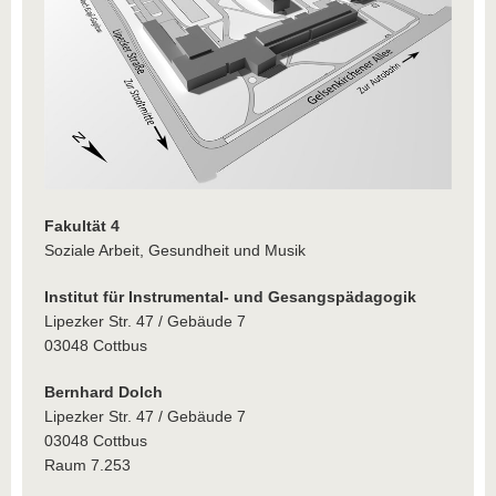
Fakultät 4
Soziale Arbeit, Gesundheit und Musik
Institut für Instrumental- und Gesangspädagogik
Lipezker Str. 47 / Gebäude 7
03048 Cottbus
Bernhard Dolch
Lipezker Str. 47 / Gebäude 7
03048 Cottbus
Raum 7.253