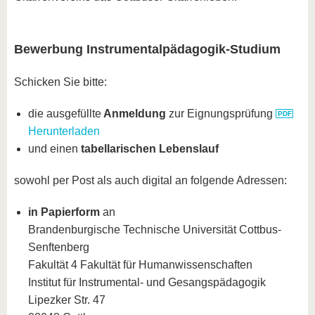
Bewerbung Instrumentalpädagogik-Studium
Schicken Sie bitte:
die ausgefüllte
Anmeldung
zur Eignungsprüfung
Herunterladen
und einen
tabellarischen Lebenslauf
sowohl per Post als auch digital an folgende Adressen:
in Papierform
an
Brandenburgische Technische Universität Cottbus-
Senftenberg
Fakultät 4 Fakultät für Humanwissenschaften
Institut für Instrumental- und Gesangspädagogik
Lipezker Str. 47