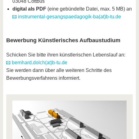
03048 Cottbus
digital als PDF
(eine gebündelte Datei, max. 5 MB) an
instrumental-gesangspaedagogik-ba(at)b-tu.de
Bewerbung Künstlerisches Aufbaustudium
Schicken Sie bitte ihren künstlerischen Lebenslauf an:
bernhard.dolch(at)b-tu.de
Sie werden dann über alle weiteren Schritte des
Bewerbungsverfahrens informiert.