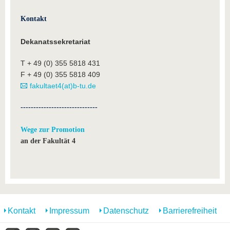
Kontakt
Dekanatssekretariat
T
+ 49 (0) 355 5818 431
F
+ 49 (0) 355 5818 409
fakultaet4(at)b-tu.de
------------------------------
Wege zur Promotion
an der Fakultät 4
Kontakt
Impressum
Datenschutz
Barrierefreiheit