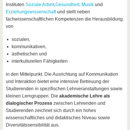
Instituten
Soziale Arbeit
,
Gesundheit,
Musik
und
Erziehungswissenschaft
und stellt neben
fachwissenschaftlichen Kompetenzen die Herausbildung
von
sozialen,
kommunikativen,
ästhetischen und
interkulturellen Fähigkeiten
in den Mittelpunkt. Die Ausrichtung auf Kommunikation
und Interaktion bietet eine intensive Betreuung der
Studierenden in spezifischen Lehrveranstaltungen sowie
kleinen Lerngruppen. Die
akademische Lehre als
dialogischer Prozess
zwischen Lehrenden und
Studierenden zeichnet sich durch ein hohes
wissenschaftliches und didaktisches Niveau sowie
Diversitätssensibilität aus.