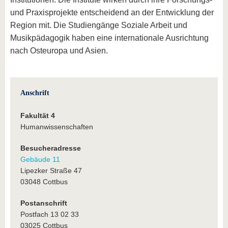
und Praxisprojekte entscheidend an der Entwicklung der
Region mit. Die Studiengänge Soziale Arbeit und
Musikpädagogik haben eine internationale Ausrichtung
nach Osteuropa und Asien.
Anschrift
Fakultät 4
Humanwissenschaften
Besucheradresse
Gebäude 11
Lipezker Straße 47
03048 Cottbus
Postanschrift
Postfach 13 02 33
03025 Cottbus