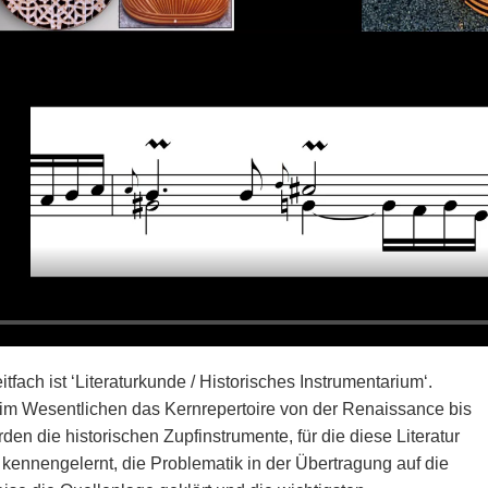
itfach ist ‘Literaturkunde / Historisches Instrumentarium‘.
 im Wesentlichen das Kernrepertoire von der Renaissance bis
den die historischen Zupfinstrumente, für die diese Literatur
t kennengelernt, die Problematik in der Übertragung auf die