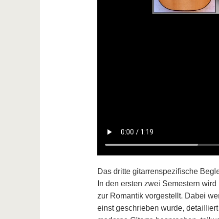
Das dritte gitarrenspezifische Begle
In den ersten zwei Semestern wird
zur Romantik vorgestellt. Dabei wer
einst geschrieben wurde, detaillier