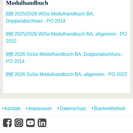
Modulhandbuch
2025/2026 WiSe Modulhandbuch BA,
Doppelabschluss - PO 2014
2025/2026 WiSe Modulhandbuch BA, allgemein - PO
2022
2026 SoSe Modulhandbuch BA, Doppelabschluss -
PO 2014
2026 SoSe Modulhandbuch BA, allgemein - PO 2022
Kontakt
Impressum
Datenschutz
Barrierefreiheit