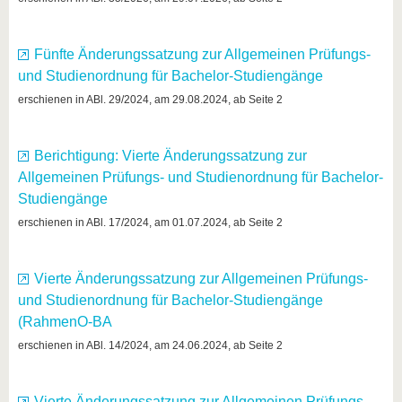
Fünfte Änderungssatzung zur Allgemeinen Prüfungs-
und Studienordnung für Bachelor-Studiengänge
erschienen in ABl. 29/2024, am 29.08.2024, ab Seite 2
Berichtigung: Vierte Änderungssatzung zur
Allgemeinen Prüfungs- und Studienordnung für Bachelor-
Studiengänge
erschienen in ABl. 17/2024, am 01.07.2024, ab Seite 2
Vierte Änderungssatzung zur Allgemeinen Prüfungs-
und Studienordnung für Bachelor-Studiengänge
(RahmenO-BA
erschienen in ABl. 14/2024, am 24.06.2024, ab Seite 2
Vierte Änderungssatzung zur Allgemeinen Prüfungs-