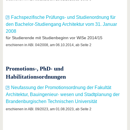
Fachspezifische Prüfungs- und Studienordnung für
den Bachelor-Studiengang Architektur vom 31. Januar
2008
für Studierende mit Studienbeginn vor WiSe 2014/15
erschienen in ABl. 04/2008, am 06.10.2014, ab Seite 2
Promotions-, PhD- und
Habilitationsordnungen
Neufassung der Promotionsordnung der Fakultät
Architektur, Bauingenieur- wesen und Stadtplanung der
Brandenburgischen Technischen Universität
erschienen in ABl. 09/2023, am 01.08.2023, ab Seite 2