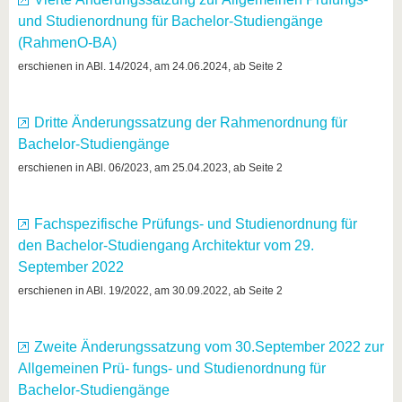
und Studienordnung für Bachelor-Studiengänge
(RahmenO-BA)
erschienen in ABl. 14/2024, am 24.06.2024, ab Seite 2
Dritte Änderungssatzung der Rahmenordnung für
Bachelor-Studiengänge
erschienen in ABl. 06/2023, am 25.04.2023, ab Seite 2
Fachspezifische Prüfungs- und Studienordnung für
den Bachelor-Studiengang Architektur vom 29.
September 2022
erschienen in ABl. 19/2022, am 30.09.2022, ab Seite 2
Zweite Änderungssatzung vom 30.September 2022 zur
Allgemeinen Prü- fungs- und Studienordnung für
Bachelor-Studiengänge