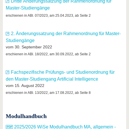
Dritte Änderungssatzung der Rahmenordnung für
Master-Studiengänge
erschienen in ABl. 07/2023, am 25.04.2023, ab Seite 2
2. Änderungssatzung der Rahmenordnung für Master-
Studiengänge
vom 30. September 2022
erschienen in ABl. 18/2022, am 30.09.2022, ab Seite 2
Fachspezifische Prüfungs- und Studienordnung für
den Master-Studiengang Artificial Intelligence
vom 15. August 2022
erschienen in ABl. 13/2022, am 17.08.2022, ab Seite 8
Modulhandbuch
2025/2026 WiSe Modulhandbuch MA, allgemein -