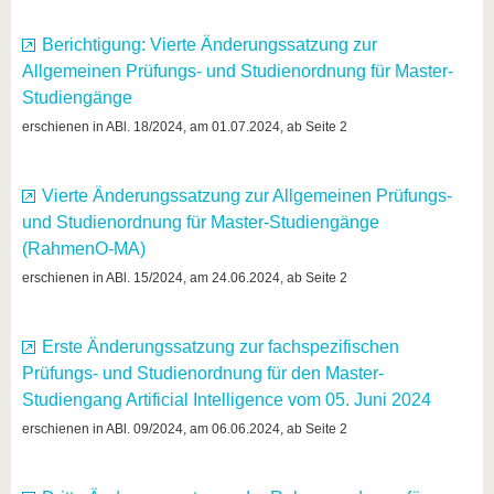
Berichtigung: Vierte Änderungssatzung zur
Allgemeinen Prüfungs- und Studienordnung für Master-
Studiengänge
erschienen in ABl. 18/2024, am 01.07.2024, ab Seite 2
Vierte Änderungssatzung zur Allgemeinen Prüfungs-
und Studienordnung für Master-Studiengänge
(RahmenO-MA)
erschienen in ABl. 15/2024, am 24.06.2024, ab Seite 2
Erste Änderungssatzung zur fachspezifischen
Prüfungs- und Studienordnung für den Master-
Studiengang Artificial Intelligence vom 05. Juni 2024
erschienen in ABl. 09/2024, am 06.06.2024, ab Seite 2