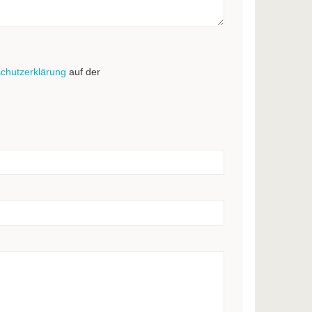
chutzerklärung
auf der