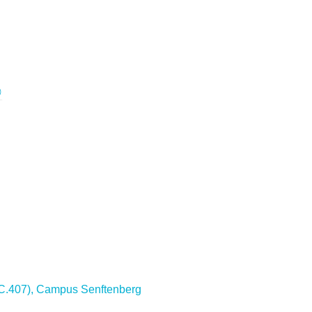
C.407), Campus Senftenberg