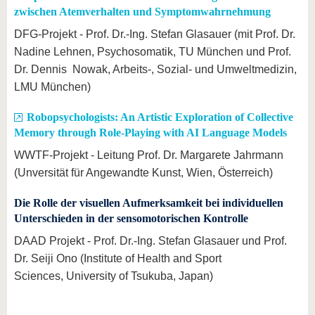
zwischen Atemverhalten und Symptomwahrnehmung
DFG-Projekt - Prof. Dr.-Ing. Stefan Glasauer (mit Prof. Dr.
Nadine Lehnen, Psychosomatik, TU München und Prof.
Dr. Dennis Nowak, Arbeits-, Sozial- und Umweltmedizin,
LMU München)
Robopsychologists: An Artistic Exploration of Collective
Memory through Role-Playing with AI Language Models
WWTF-Projekt - Leitung Prof. Dr. Margarete Jahrmann
(Unversität für Angewandte Kunst, Wien, Österreich)
Die Rolle der visuellen Aufmerksamkeit bei individuellen
Unterschieden in der sensomotorischen Kontrolle
DAAD Projekt - Prof. Dr.-Ing. Stefan Glasauer und Prof.
Dr. Seiji Ono (Institute of Health and Sport
Sciences, University of Tsukuba, Japan)