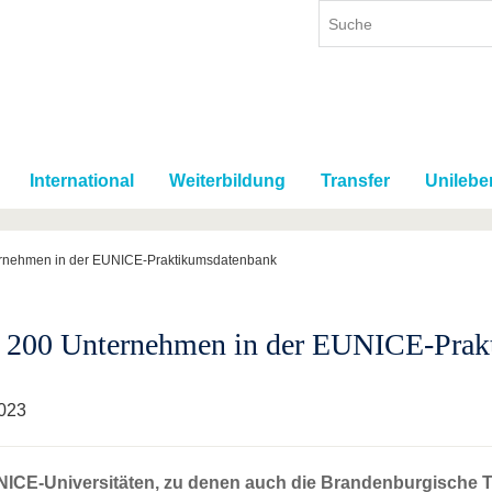
International
Weiterbildung
Transfer
Unilebe
rnehmen in der EUNICE-Praktikumsdatenbank
 200 Unternehmen in der EUNICE-Prak
023
NICE-Universitäten, zu denen auch die Brandenburgische T