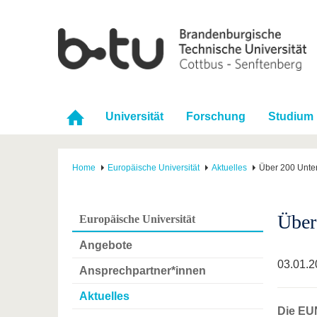
Universität
Forschung
Studium
Home
Europäische Universität
Aktuelles
Über 200 Unte
Über
Europäische Universität
Angebote
03.01.2
Ansprechpartner*innen
Aktuelles
Die EU