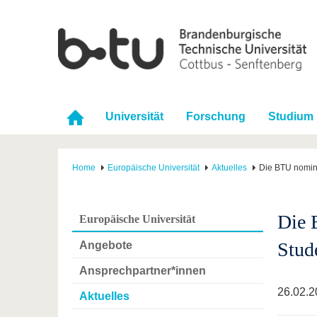
Universität
Forschung
Studium
Home
Europäische Universität
Aktuelles
Die BTU nomini
Die 
Europäische Universität
Stud
Angebote
Ansprechpartner*innen
26.02.2
Aktuelles