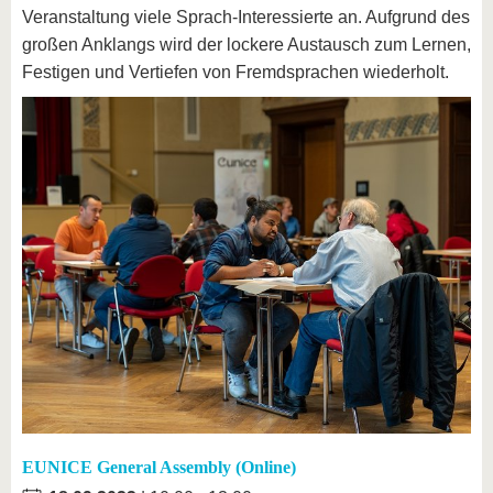
Veranstaltung viele Sprach-Interessierte an. Aufgrund des
großen Anklangs wird der lockere Austausch zum Lernen,
Festigen und Vertiefen von Fremdsprachen wiederholt.
EUNICE General Assembly (Online)