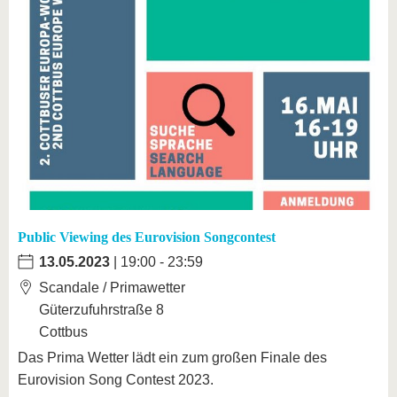
Public Viewing des Eurovision Songcontest
13.05.2023
| 19:00 - 23:59
Scandale / Primawetter
Güterzufuhrstraße 8
Cottbus
Das Prima Wetter lädt ein zum großen Finale des
Eurovision Song Contest 2023.