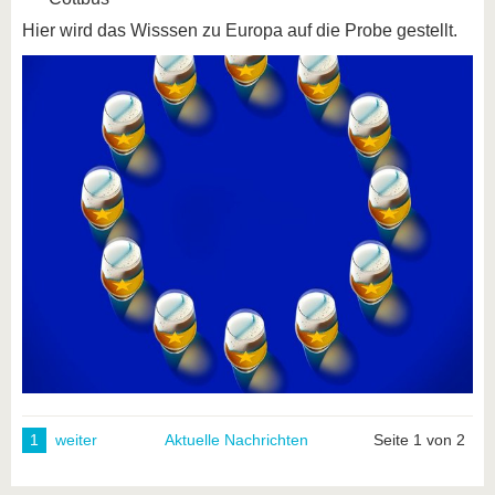
Hier wird das Wisssen zu Europa auf die Probe gestellt.
1
weiter
Aktuelle Nachrichten
Seite 1 von 2