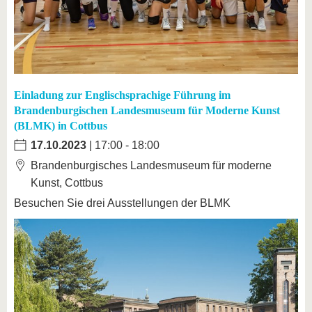
Einladung zur Englischsprachige Führung im
Brandenburgischen Landesmuseum für Moderne Kunst
(BLMK) in Cottbus
17.10.2023
| 17:00 - 18:00
Brandenburgisches Landesmuseum für moderne
Kunst, Cottbus
Besuchen Sie drei Ausstellungen der BLMK