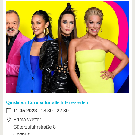
Quizlabor Europa für alle Interessierten
11.05.2023
| 18:30 - 22:30
Prima Wetter
Güterzufuhrstraße 8
Cottbus