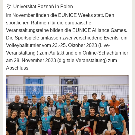
Universität Poznań in Polen
Im November finden die EUNICE Weeks statt. Den
sportlichen Rahmen für die europäische
Veranstaltungsreihe bilden die EUNICE Alliance Games.
Die Sportspiele umfassen zwei verschiedene Events: ein
Volleyballturnier vom 23.-25. Oktober 2023 (Live-
Veranstaltung ) zum Auftakt und ein Online-Schachturnier
am 28. November 2023 (digitale Veranstaltung) zum
Abschluss.