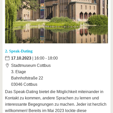
2. Speak-Dating
17.10.2023
| 16:00 - 18:00
Stadtmuseum Cottbus
3. Etage
Bahnhofstraße 22
03046 Cottbus
Das Speak-Dating bietet die Möglichkeit miteinander in
Kontakt zu kommen, andere Sprachen zu lernen und
interessante Begegnungen zu machen. Jeder ist herzlich
willkommen! Bereits im Mai 2023 lockte diese