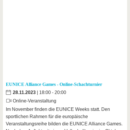
EUNICE Alliance Games - Online-Schachturnier
28.11.2023
| 18:00 - 20:00
Online-Veranstaltung
Im November finden die EUNICE Weeks statt. Den
sportlichen Rahmen für die europäische
Veranstaltungsreihe bilden die EUNICE Alliance Games.