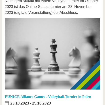
Nach dem Auftakt mit einem Volleyballturnier im Oktober
2023 ist das Online-Schachturnier am 28. November
2023 (digitale Veranstaltung) der Abschluss.
EUNICE Alliance Games - Volleyball-Turnier in Polen
23.10.2023
-
25.10.2023