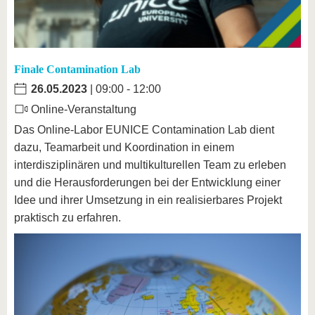
Finale Contamination Lab
26.05.2023
| 09:00 - 12:00
Online-Veranstaltung
Das Online-Labor EUNICE Contamination Lab dient
dazu, Teamarbeit und Koordination in einem
interdisziplinären und multikulturellen Team zu erleben
und die Herausforderungen bei der Entwicklung einer
Idee und ihrer Umsetzung in ein realisierbares Projekt
praktisch zu erfahren.