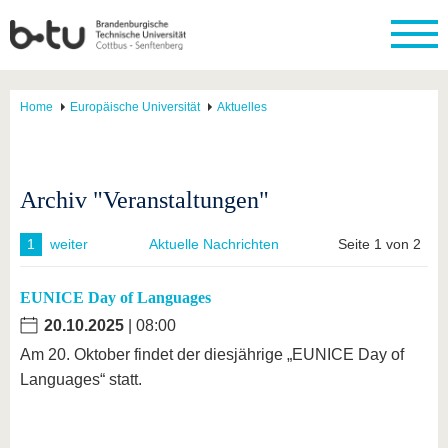
Home
Europäische Universität
Aktuelles
Archiv "Veranstaltungen"
1
weiter
Aktuelle Nachrichten
Seite 1 von 2
EUNICE Day of Languages
20.10.2025
| 08:00
Am 20. Oktober findet der diesjährige „EUNICE Day of
Languages“ statt.