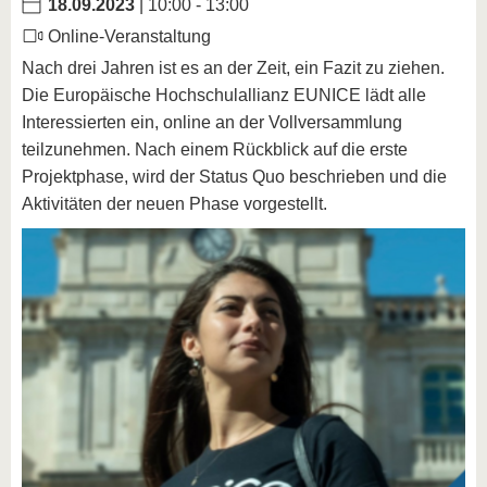
18.09.2023
| 10:00 - 13:00
Online-Veranstaltung
Nach drei Jahren ist es an der Zeit, ein Fazit zu ziehen.
Die Europäische Hochschulallianz EUNICE lädt alle
Interessierten ein, online an der Vollversammlung
teilzunehmen. Nach einem Rückblick auf die erste
Projektphase, wird der Status Quo beschrieben und die
Aktivitäten der neuen Phase vorgestellt.