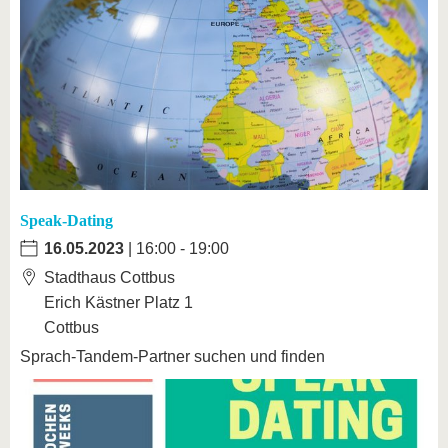
Speak-Dating
16.05.2023
| 16:00 - 19:00
Stadthaus Cottbus
Erich Kästner Platz 1
Cottbus
Sprach-Tandem-Partner suchen und finden