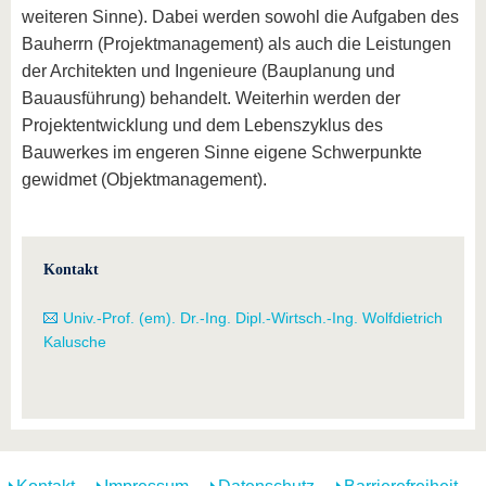
weiteren Sinne). Dabei werden sowohl die Aufgaben des
Bauherrn (Projektmanagement) als auch die Leistungen
der Architekten und Ingenieure (Bauplanung und
Bauausführung) behandelt. Weiterhin werden der
Projektentwicklung und dem Lebenszyklus des
Bauwerkes im engeren Sinne eigene Schwerpunkte
gewidmet (Objektmanagement).
Kontakt
Univ.-Prof. (em). Dr.-Ing. Dipl.-Wirtsch.-Ing. Wolfdietrich
Kalusche