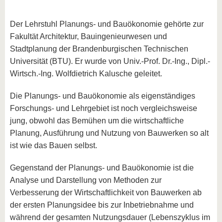
Der Lehrstuhl Planungs- und Bauökonomie gehörte zur
Fakultät Architektur, Bauingenieurwesen und
Stadtplanung der Brandenburgischen Technischen
Universität (BTU). Er wurde von Univ.-Prof. Dr.-Ing., Dipl.-
Wirtsch.-Ing. Wolfdietrich Kalusche geleitet.
Die Planungs- und Bauökonomie als eigenständiges
Forschungs- und Lehrgebiet ist noch vergleichsweise
jung, obwohl das Bemühen um die wirtschaftliche
Planung, Ausführung und Nutzung von Bauwerken so alt
ist wie das Bauen selbst.
Gegenstand der Planungs- und Bauökonomie ist die
Analyse und Darstellung von Methoden zur
Verbesserung der Wirtschaftlichkeit von Bauwerken ab
der ersten Planungsidee bis zur Inbetriebnahme und
während der gesamten Nutzungsdauer (Lebenszyklus im