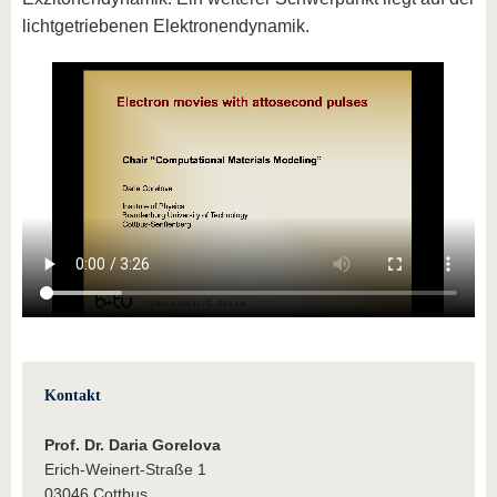
lichtgetriebenen Elektronendynamik.
Kontakt
Prof. Dr. Daria Gorelova
Erich-Weinert-Straße 1
03046 Cottbus