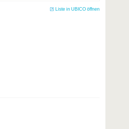
Liste in UBICO öffnen