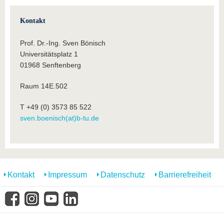
Kontakt
Prof. Dr.-Ing. Sven Bönisch
Universitätsplatz 1
01968 Senftenberg
Raum 14E.502
T +49 (0) 3573 85 522
sven.boenisch(at)b-tu.de
Kontakt
Impressum
Datenschutz
Barrierefreiheit