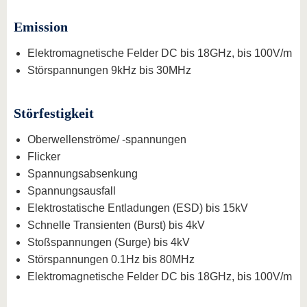
Emission
Elektromagnetische Felder DC bis 18GHz, bis 100V/m
Störspannungen 9kHz bis 30MHz
Störfestigkeit
Oberwellenströme/ -spannungen
Flicker
Spannungsabsenkung
Spannungsausfall
Elektrostatische Entladungen (ESD) bis 15kV
Schnelle Transienten (Burst) bis 4kV
Stoßspannungen (Surge) bis 4kV
Störspannungen 0.1Hz bis 80MHz
Elektromagnetische Felder DC bis 18GHz, bis 100V/m