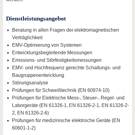
Dienstleistungsangebot
Beratung in allen Fragen der elektromagnetischen
Verträglichkeit
EMV-Optimierung von Systemen
Entwicklungsbegleitende Messungen
Emissions- und Störfestigkeitsmessungen
EMV- und Hochfrequenz gerechte Schaltungs- und
Baugruppenentwicklung
Störungsanalyse
Prüfungen für Schweißtechnik (EN 60974-10)
Prüfungen für Elektrische Mess-, Steuer-, Regel- und
Laborgeräte (EN 61326-1, EN 61326-2-1, EN 61326-2-
2, EN 61326-2-6)
Prüfungen für medizinische elektrische Geräte (EN
60601-1-2)