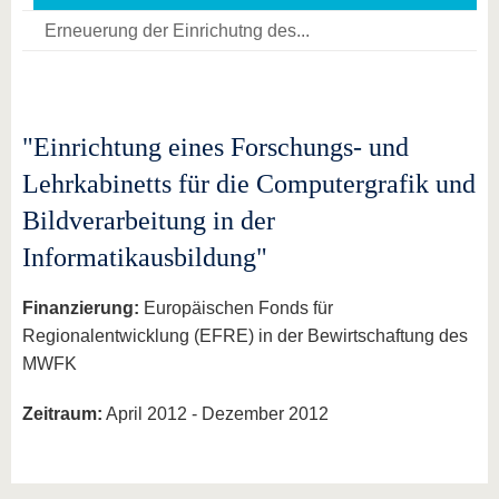
Erneuerung der Einrichutng des...
"Einrichtung eines Forschungs- und
Lehrkabinetts für die Computergrafik und
Bildverarbeitung in der
Informatikausbildung"
Finanzierung:
Europäischen Fonds für
Regionalentwicklung (EFRE) in der Bewirtschaftung des
MWFK
Zeitraum:
April 2012 - Dezember 2012