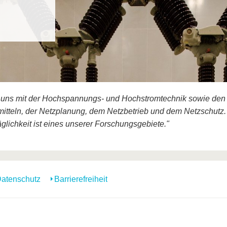
r uns mit der Hochspannungs- und Hochstromtechnik sowie den
itteln, der Netzplanung, dem Netzbetrieb und dem Netzschutz.
glichkeit ist eines unserer Forschungsgebiete."
atenschutz
Barrierefreiheit