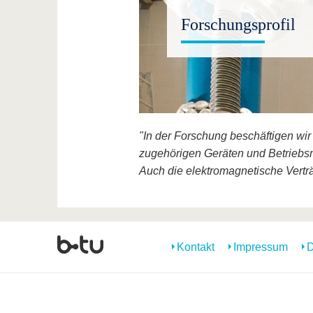
Forschungsprofil
"In der Forschung beschäftigen wi
zugehörigen Geräten und Betriebsm
Auch die elektromagnetische Verträ
Kontakt
Impressum
D