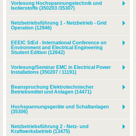
Vorlesung Hochspannungstechnik und
Isolierstoffe (350203 /35307)
Netzbetriebsführung 1 - Netzbetrieb - Grid
Operation (12946)
EEEIC StEd - International Conference on
Environment and Electrical Engineering
Student Edition (12642)
Vorlesung/Seminar EMC in Electrical Power
Installations (350207 / 11191)
Beanspruchung Elektrotechnischer
Betriebsmittel und Anlagen (14471)
Hochspannungsgeräte und Schaltanlagen
(35306)
Netzbetriebsführung 2 - Netz- und
Kraftwerksbetrieb (13475)