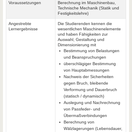
Voraussetzungen
Berechnung im Maschinenbau,
Technische Mechanik (Statik und
Festigkeitslehre)
Angestrebte
Die Studierenden kennen die
Lernergebnisse
wesentlichen Maschinenelemente
und haben Fähigkeiten zur
Auswahl, Gestaltung und
Dimensionierung mit
Bestimmung von Belastungen
und Beanspruchungen
überschlägiger Bestimmung
von Hauptabmessungen
Nachweis der Sicherheiten
gegen Bruch, bleibende
Verformung und Dauerbruch
(statisch / dynamisch)
Auslegung und Nachrechnung
von Passfeder- und
Übermaßverbindungen
Berechnung von
Wälzlagerungen (Lebensdauer,