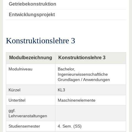
Getriebekonstruktion
Entwicklungsprojekt
Konstruktionslehre 3
Modulbezeichnung
Konstruktionslehre 3
Modulniveau
Bachelor,
Ingenieurwissenschaftliche
Grundlagen / Anwendungen
Kürzel
KL3
Untertitel
Maschinenelemente
ggf.
Lehrveranstaltungen
Studiensemester
4. Sem. (SS)