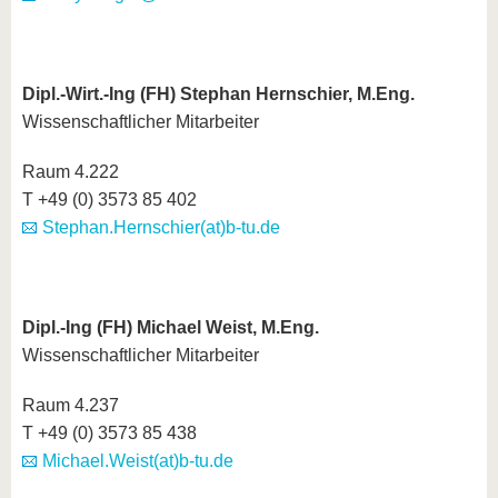
Dipl.-Wirt.-Ing (FH) Stephan Hernschier, M.Eng.
Wissenschaftlicher Mitarbeiter
Raum 4.222
T +49 (0) 3573 85 402
Stephan.Hernschier(at)b-tu.de
Dipl.-Ing (FH) Michael Weist, M.Eng.
Wissenschaftlicher Mitarbeiter
Raum 4.237
T +49 (0) 3573 85 438
Michael.Weist(at)b-tu.de