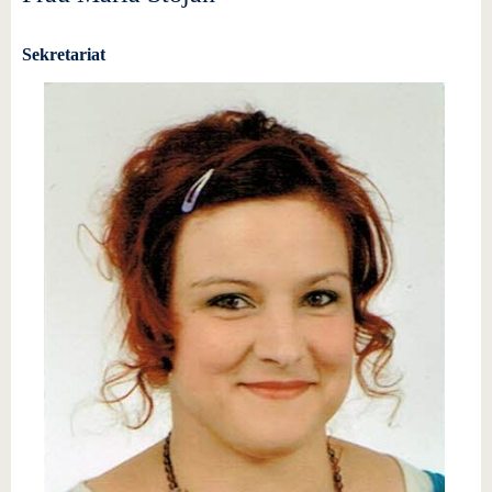
Sekretariat