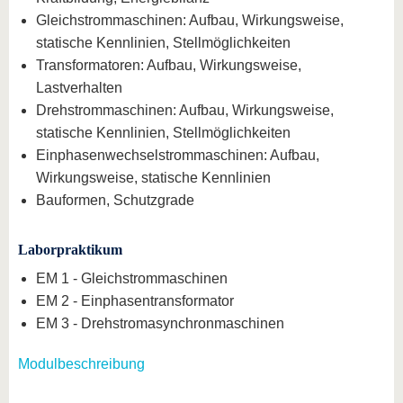
Gleichstrommaschinen: Aufbau, Wirkungsweise,
statische Kennlinien, Stellmöglichkeiten
Transformatoren: Aufbau, Wirkungsweise,
Lastverhalten
Drehstrommaschinen: Aufbau, Wirkungsweise,
statische Kennlinien, Stellmöglichkeiten
Einphasenwechselstrommaschinen: Aufbau,
Wirkungsweise, statische Kennlinien
Bauformen, Schutzgrade
Laborpraktikum
EM 1 - Gleichstrommaschinen
EM 2 - Einphasentransformator
EM 3 - Drehstromasynchronmaschinen
Modulbeschreibung