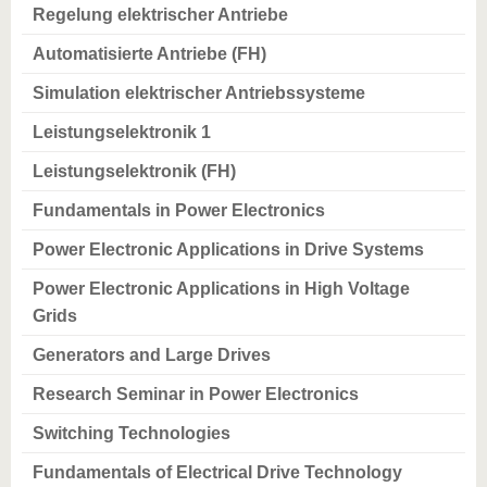
Regelung elektrischer Antriebe
Automatisierte Antriebe (FH)
Simulation elektrischer Antriebssysteme
Leistungselektronik 1
Leistungselektronik (FH)
Fundamentals in Power Electronics
Power Electronic Applications in Drive Systems
Power Electronic Applications in High Voltage
Grids
Generators and Large Drives
Research Seminar in Power Electronics
Switching Technologies
Fundamentals of Electrical Drive Technology