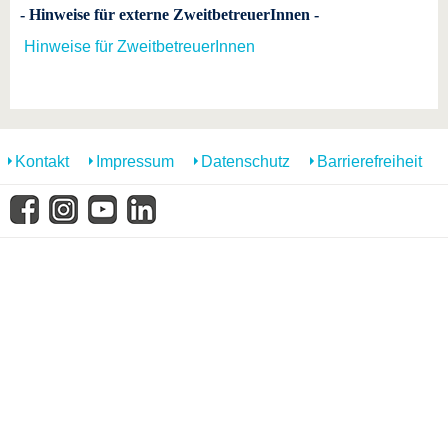
- Hinweise für externe ZweitbetreuerInnen -
Hinweise für ZweitbetreuerInnen
Kontakt
Impressum
Datenschutz
Barrierefreiheit