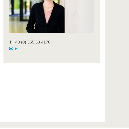
T +49 (0) 355 69 4170
►