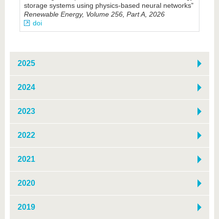
storage systems using physics-based neural networks”
Renewable Energy, Volume 256, Part A, 2026
doi
2025
2024
2023
2022
2021
2020
2019