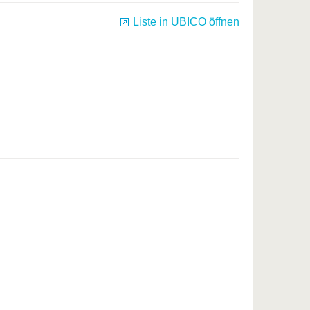
Liste in UBICO öffnen