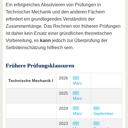
Ein erfolgreiches Absolvieren von Prüfungen in
Technischer Mechanik und den anderen Fächern
erfordert ein grundlegendes Verständnis der
Zusammenhänge. Das Rechnen von früheren Prüfungen
ist daher kein Ersatz einer gründlichen theoretischen
Vorbereitung, es
kann
jedoch zur Überprüfung der
Selbsteinschätzung hilfreich sein.
Frühere Prüfungsklausuren
2026
Technische Mechanik I
März
2025
März
2024
März
September
2023