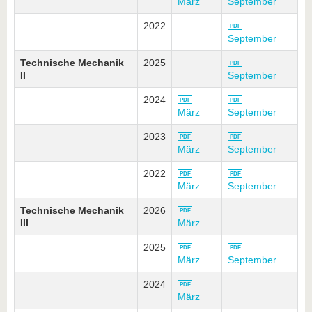
März
September
2022
September
Technische Mechanik
2025
II
September
2024
März
September
2023
März
September
2022
März
September
Technische Mechanik
2026
III
März
2025
März
September
2024
März