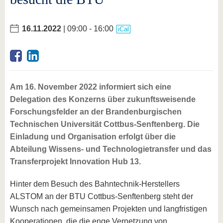
16.11.2022
| 09:00 - 16:00
iCal
Am 16. November 2022 informiert sich eine
Delegation des Konzerns über zukunftsweisende
Forschungsfelder an der Brandenburgischen
Technischen Universität Cottbus-Senftenberg. Die
Einladung und Organisation erfolgt über die
Abteilung Wissens- und Technologietransfer und das
Transferprojekt Innovation Hub 13.
Hinter dem Besuch des Bahntechnik-Herstellers
ALSTOM an der BTU Cottbus-Senftenberg steht der
Wunsch nach gemeinsamen Projekten und langfristigen
Kooperationen, die die enge Vernetzung von