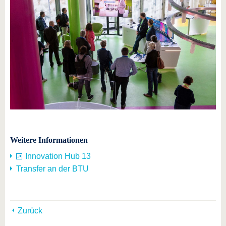
Weitere Informationen
Innovation Hub 13
Transfer an der BTU
Zurück