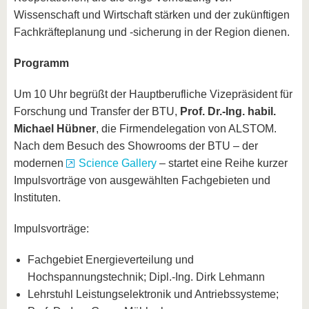
Wissenschaft und Wirtschaft stärken und der zukünftigen
Fachkräfteplanung und -sicherung in der Region dienen.
Programm
Um 10 Uhr begrüßt der Hauptberufliche Vizepräsident für
Forschung und Transfer der BTU,
Prof. Dr.-Ing. habil.
Michael Hübner
, die Firmendelegation von ALSTOM.
Nach dem Besuch des Showrooms der BTU – der
modernen
Science Gallery
– startet eine Reihe kurzer
Impulsvorträge von ausgewählten Fachgebieten und
Instituten.
Impulsvorträge:
Fachgebiet Energieverteilung und
Hochspannungstechnik; Dipl.-Ing. Dirk Lehmann
Lehrstuhl Leistungselektronik und Antriebssysteme;