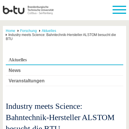
Home
Forschung
Aktuelles
Industry meets Science: Bahntechnik-Hersteller ALSTOM besucht die
BTU
Aktuelles
News
Veranstaltungen
Industry meets Science:
Bahntechnik-Hersteller ALSTOM
besucht die BTU