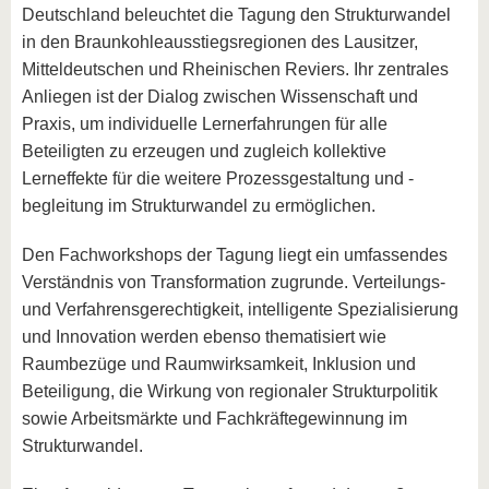
Deutschland beleuchtet die Tagung den Strukturwandel
in den Braunkohleausstiegsregionen des Lausitzer,
Mitteldeutschen und Rheinischen Reviers. Ihr zentrales
Anliegen ist der Dialog zwischen Wissenschaft und
Praxis, um individuelle Lernerfahrungen für alle
Beteiligten zu erzeugen und zugleich kollektive
Lerneffekte für die weitere Prozessgestaltung und -
begleitung im Strukturwandel zu ermöglichen.
Den Fachworkshops der Tagung liegt ein umfassendes
Verständnis von Transformation zugrunde. Verteilungs-
und Verfahrensgerechtigkeit, intelligente Spezialisierung
und Innovation werden ebenso thematisiert wie
Raumbezüge und Raumwirksamkeit, Inklusion und
Beteiligung, die Wirkung von regionaler Strukturpolitik
sowie Arbeitsmärkte und Fachkräftegewinnung im
Strukturwandel.