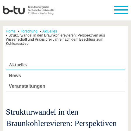
Home
Forschung
Aktuelles
Strukturwandel in den Braunkohlerevieren: Perspektiven aus
Wissenschaft und Praxis drei Jahre nach dem Beschluss zum
Kohleausstieg
Aktuelles
News
Veranstaltungen
Strukturwandel in den
Braunkohlerevieren: Perspektiven