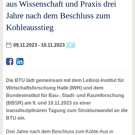
aus Wissenschaft und Praxis drei
Jahre nach dem Beschluss zum
Kohleausstieg
09.11.2023
-
10.11.2023
iCal
Die BTU lädt gemeinsam mit dem Leibniz-Institut für
Wirtschaftsforschung Halle (IWH) und dem
Bundesinstitut für Bau-, Stadt- und Raumforschung
(BBSR) am 9. und 10.11.2023 zu einer
transdisziplinären Tagung zum Strukturwandel an die
BTU ein.
Drei Jahre nach dem Beschluss zum Kohle-Aus in