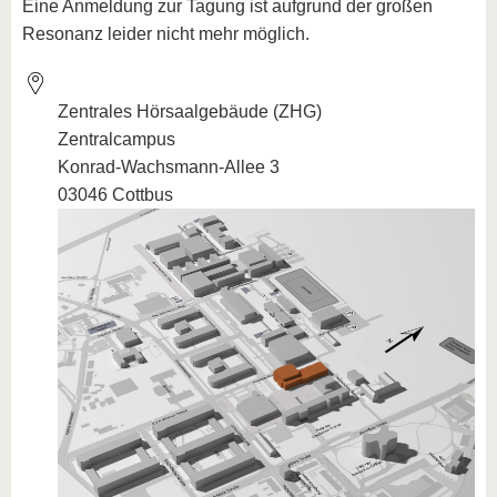
Eine Anmeldung zur Tagung ist aufgrund der großen
Resonanz leider nicht mehr möglich.
Zentrales Hörsaalgebäude (ZHG)
Zentralcampus
Konrad-Wachsmann-Allee 3
03046 Cottbus